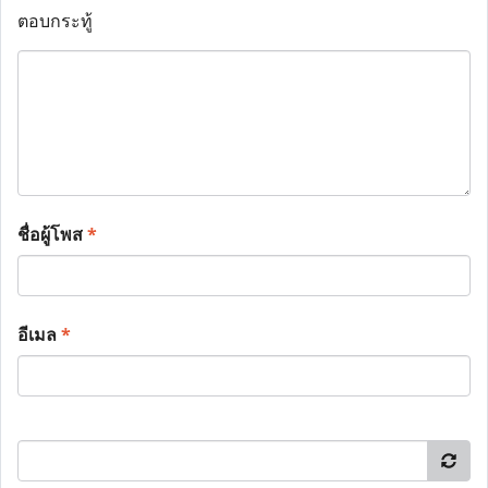
ตอบกระทู้
ชื่อผู้โพส
*
อีเมล
*