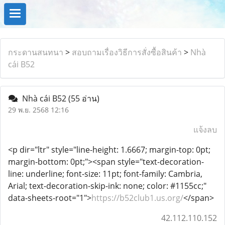
กระดานสนทนา
>
สอบถามเรื่องวิธีการสั่งซื้อสินค้า
>
Nhà
cái B52
Nhà cái B52
(55 อ่าน)
29 พ.ย. 2568 12:16
แจ้งลบ
<p dir="ltr" style="line-height: 1.6667; margin-top: 0pt;
margin-bottom: 0pt;"><span style="text-decoration-
line: underline; font-size: 11pt; font-family: Cambria,
Arial; text-decoration-skip-ink: none; color: #1155cc;"
data-sheets-root="1">
https://b52club1.us.org/
</span>
42.112.110.152