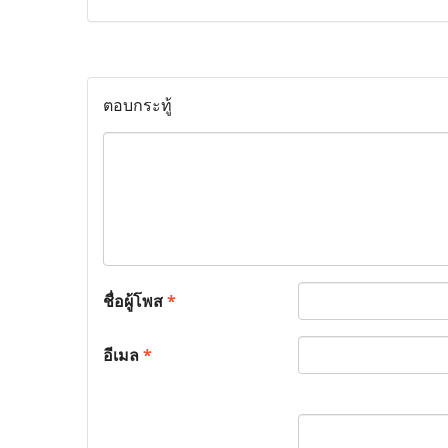
ตอบกระทู้
ชื่อผู้โพส
*
อีเมล
*