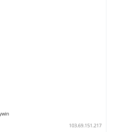
ywin
103.69.151.217