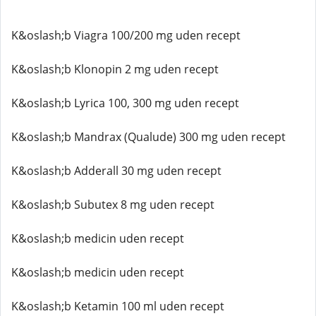
K&oslash;b Viagra 100/200 mg uden recept
K&oslash;b Klonopin 2 mg uden recept
K&oslash;b Lyrica 100, 300 mg uden recept
K&oslash;b Mandrax (Qualude) 300 mg uden recept
K&oslash;b Adderall 30 mg uden recept
K&oslash;b Subutex 8 mg uden recept
K&oslash;b medicin uden recept
K&oslash;b medicin uden recept
K&oslash;b Ketamin 100 ml uden recept