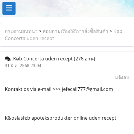
กระดานสนทนา
>
สอบถามเรื่องวิธีการสั่งซื้อสินค้า
>
Køb
Concerta uden recept
Køb Concerta uden recept
(276 อ่าน)
31 มี.ค. 2568 23:04
แจ้งลบ
Kontakt os via e-mail >>> jefecali777@gmail.com
K&oslash;b apoteksprodukter online uden recept.