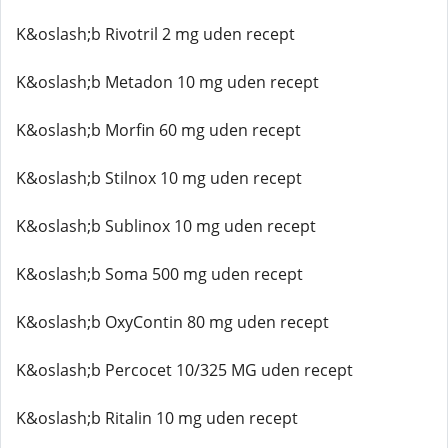
K&oslash;b Rivotril 2 mg uden recept
K&oslash;b Metadon 10 mg uden recept
K&oslash;b Morfin 60 mg uden recept
K&oslash;b Stilnox 10 mg uden recept
K&oslash;b Sublinox 10 mg uden recept
K&oslash;b Soma 500 mg uden recept
K&oslash;b OxyContin 80 mg uden recept
K&oslash;b Percocet 10/325 MG uden recept
K&oslash;b Ritalin 10 mg uden recept