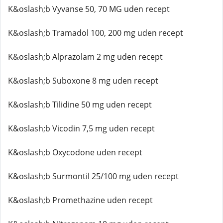
K&oslash;b Vyvanse 50, 70 MG uden recept
K&oslash;b Tramadol 100, 200 mg uden recept
K&oslash;b Alprazolam 2 mg uden recept
K&oslash;b Suboxone 8 mg uden recept
K&oslash;b Tilidine 50 mg uden recept
K&oslash;b Vicodin 7,5 mg uden recept
K&oslash;b Oxycodone uden recept
K&oslash;b Surmontil 25/100 mg uden recept
K&oslash;b Promethazine uden recept