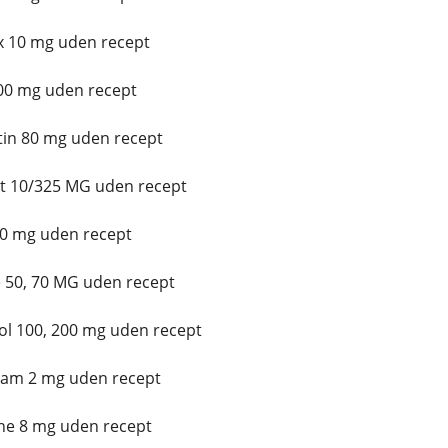
x 10 mg uden recept
00 mg uden recept
in 80 mg uden recept
t 10/325 MG uden recept
10 mg uden recept
 50, 70 MG uden recept
l 100, 200 mg uden recept
lam 2 mg uden recept
ne 8 mg uden recept