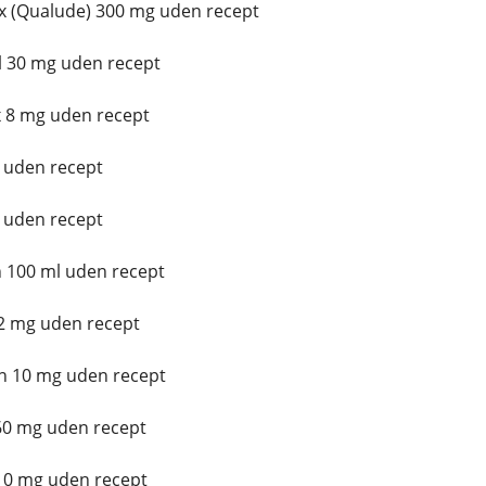
 (Qualude) 300 mg uden recept
l 30 mg uden recept
 8 mg uden recept
 uden recept
 uden recept
 100 ml uden recept
 2 mg uden recept
n 10 mg uden recept
60 mg uden recept
 10 mg uden recept