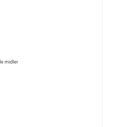
de midler