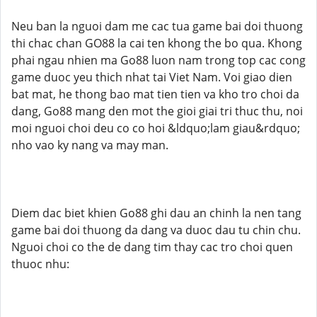
Neu ban la nguoi dam me cac tua game bai doi thuong
thi chac chan GO88 la cai ten khong the bo qua. Khong
phai ngau nhien ma Go88 luon nam trong top cac cong
game duoc yeu thich nhat tai Viet Nam. Voi giao dien
bat mat, he thong bao mat tien tien va kho tro choi da
dang, Go88 mang den mot the gioi giai tri thuc thu, noi
moi nguoi choi deu co co hoi &ldquo;lam giau&rdquo;
nho vao ky nang va may man.
Diem dac biet khien Go88 ghi dau an chinh la nen tang
game bai doi thuong da dang va duoc dau tu chin chu.
Nguoi choi co the de dang tim thay cac tro choi quen
thuoc nhu: