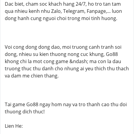
Dac biet, cham soc khach hang 24/7, ho tro tan tam
qua nhieu kenh nhu Zalo, Telegram, Fanpage,... luon
dong hanh cung nguoi choi trong moi tinh huong.
Voi cong dong dong dao, moi truong canh tranh soi
dong, nhieu su kien thuong nong cuc khung, Go88
khong chi la mot cong game &ndash; ma con la dau
truong thuc thu danh cho nhung ai yeu thich thu thach
va dam me chien thang.
Tai game Go88 ngay hom nay va tro thanh cao thu doi
thuong dich thuc!
Lien He: