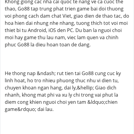
Khong giong cac nha cai quoc te nang ve ca cuoc the
thao, Go88 tap trung phat trien game bai doi thuong
voi phong cach dam chat Viet, giao dien de thao tac, do
hoa hien dai nhung nhe nhang, tuong thich tot voi moi
thiet bi tu Android, iOS den PC. Du ban la nguoi choi
moi hay game thu lau nam, viec lam quen va chinh
phuc Go88 la dieu hoan toan de dang.
He thong nap &ndash; rut tien tai Go88 cung cuc ky
linh hoat, ho tro nhieu phuong thuc nhu vi dien tu,
chuyen khoan ngan hang, dai ly,&hellip; Giao dich
nhanh, khong mat phi va xu ly chi trong vai phut la
diem cong khien nguoi choi yen tam &ldquo;chien
game&rdquo; dai lau.