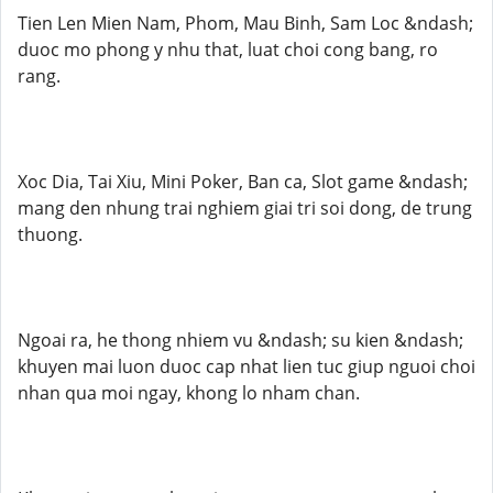
Tien Len Mien Nam, Phom, Mau Binh, Sam Loc &ndash;
duoc mo phong y nhu that, luat choi cong bang, ro
rang.
Xoc Dia, Tai Xiu, Mini Poker, Ban ca, Slot game &ndash;
mang den nhung trai nghiem giai tri soi dong, de trung
thuong.
Ngoai ra, he thong nhiem vu &ndash; su kien &ndash;
khuyen mai luon duoc cap nhat lien tuc giup nguoi choi
nhan qua moi ngay, khong lo nham chan.