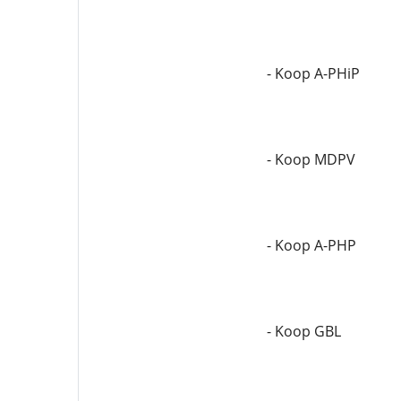
- Koop A-PHiP
- Koop MDPV
- Koop A-PHP
- Koop GBL