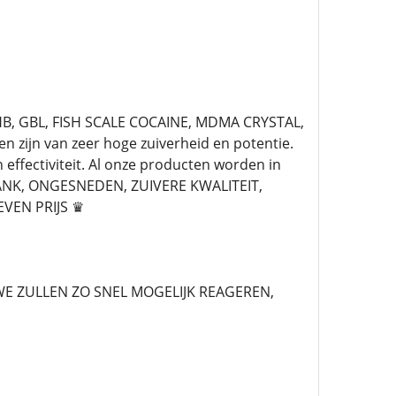
GHB, GBL, FISH SCALE COCAINE, MDMA CRYSTAL,
zijn van zeer hoge zuiverheid en potentie.
 effectiviteit. Al onze producten worden in
PLANK, ONGESNEDEN, ZUIVERE KWALITEIT,
VEN PRIJS ♛
 ZULLEN ZO SNEL MOGELIJK REAGEREN,