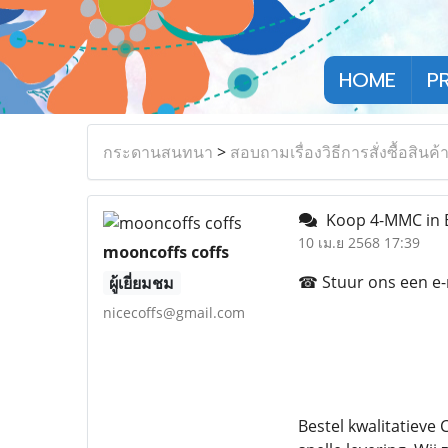
HOME
P
กระดานสนทนา
>
สอบถามเรื่องวิธีการสั่งซื้อสินค้
Koop 4-MMC in B
10 เม.ย 2568 17:39
mooncoffs coffs
☎ Stuur ons een e-ma
ผู้เยี่ยมชม
nicecoffs@gmail.com
Bestel kwalitatieve