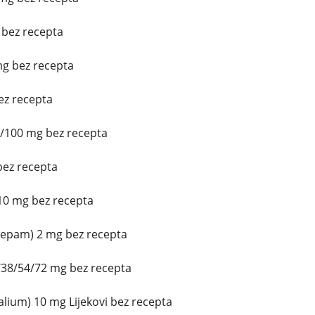
 bez recepta
mg bez recepta
ez recepta
5/100 mg bez recepta
bez recepta
10 mg bez recepta
zepam) 2 mg bez recepta
/38/54/72 mg bez recepta
lium) 10 mg Lijekovi bez recepta