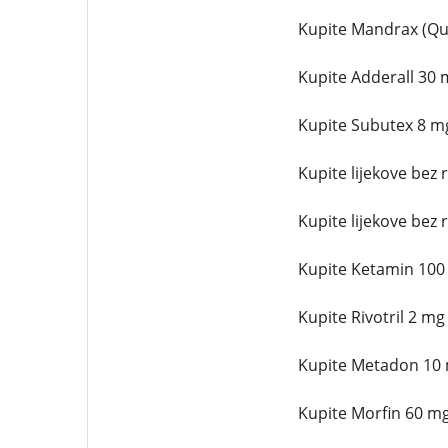
Kupite Mandrax (Qu
Kupite Adderall 30 
Kupite Subutex 8 m
Kupite lijekove bez 
Kupite lijekove bez 
Kupite Ketamin 100
Kupite Rivotril 2 mg
Kupite Metadon 10 
Kupite Morfin 60 mg