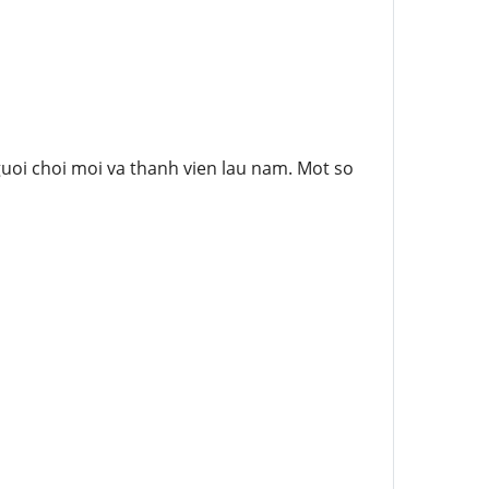
uoi choi moi va thanh vien lau nam. Mot so