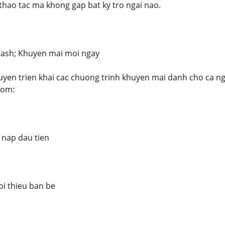
thao tac ma khong gap bat ky tro ngai nao.
ash; Khuyen mai moi ngay
en trien khai cac chuong trinh khuyen mai danh cho ca ng
gom:
 nap dau tien
oi thieu ban be