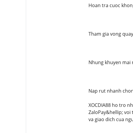
Hoan tra cuoc khon
Tham gia vong quay
Nhung khuyen mai na
Nap rut nhanh chon
XOCDIA88 ho tro nh
ZaloPay&hellip; voi 
va giao dich cua ng