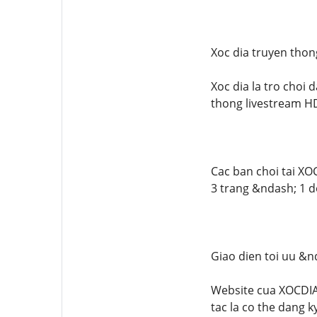
Xoc dia truyen thon
Xoc dia la tro choi
thong livestream HD
Cac ban choi tai XO
3 trang &ndash; 1 do
Giao dien toi uu &n
Website cua XOCDIA8
tac la co the dang k