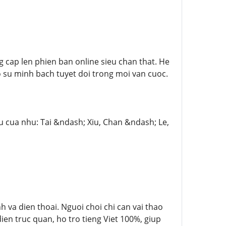
 cap len phien ban online sieu chan that. He
o su minh bach tuyet doi trong moi van cuoc.
eu cua nhu: Tai &ndash; Xiu, Chan &ndash; Le,
 va dien thoai. Nguoi choi chi can vai thao
dien truc quan, ho tro tieng Viet 100%, giup