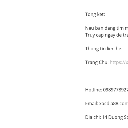
Tong ket:
Neu ban dang tim mo
Truy cap ngay de tr
Thong tin lien he:
Trang Chu:
https://
Hotline: 098977892
Email: xocdia88.co
Dia chi: 14 Duong S