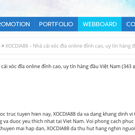
ROMOTION
PORTFOLIO
WEBBOARD
CO
า
>
XOCDIA88 – Nhà cái xóc đĩa online đỉnh cao, uy tín hàng 
ái xóc đĩa online đỉnh cao, uy tín hàng đầu Việt Nam
(343 อ
uoc truc tuyen hien nay, XOCDIA88 da va dang khang dinh vi
ong va duoc yeu thich nhat tai Viet Nam. Voi phong cach ph
khuyen mai hap dan, XOCDIA88 da thu hut hang nghin nguoi