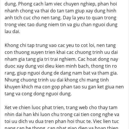
dung. Phong cach lam viec chuyen nghiep, phan hoi
nhanh chong va thai do tan tam giup xay dung hinh
anh tich cuc cho nen tang. Day la yeu to quan trong
trong viec tao dung niem tin va giu chan nguoi dung
lau dai.
Khong chi tap trung vao cac yeu to cot loi, nen tang
con thuong xuyen trien khai cac chuong trinh uu dai
nham gia tang gia tri trai nghiem. Cac hoat dong nay
duoc xay dung voi dieu kien minh bach, thong tin ro
rang, giup nguoi dung de dang nam bat va tham gia.
Nhung chuong trinh uu dai khong chi mang tinh
khuyen khich ma con gop phan tao su gan ket giua nen
tang va cong dong nguoi dung.
Xet ve chien luoc phat trien, trang web cho thay tam
nhin dai han khi luon chu trong cai tien cong nghe va
toi uu dich vu dua tren phan hoi thuc te. Viec lien tuc
nang cap he thong, cap nhat giao dien va hoan thien