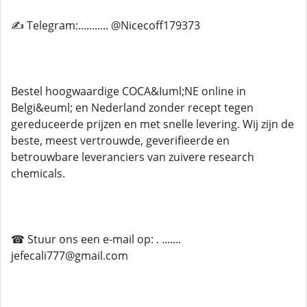
✍ Telegram:........... @Nicecoff179373
Bestel hoogwaardige COCA&Iuml;NE online in
Belgi&euml; en Nederland zonder recept tegen
gereduceerde prijzen en met snelle levering. Wij zijn de
beste, meest vertrouwde, geverifieerde en
betrouwbare leveranciers van zuivere research
chemicals.
☎ Stuur ons een e-mail op: . .......
jefecali777@gmail.com