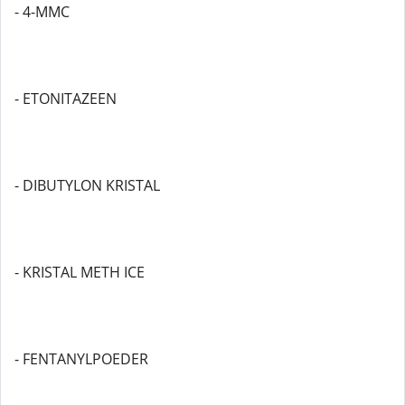
- 4-MMC
- ETONITAZEEN
- DIBUTYLON KRISTAL
- KRISTAL METH ICE
- FENTANYLPOEDER