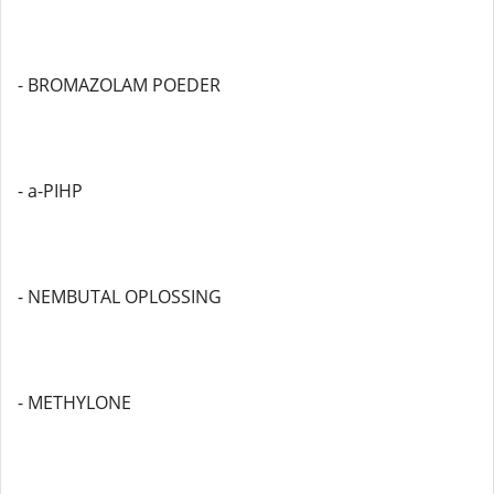
- BROMAZOLAM POEDER
- a-PIHP
- NEMBUTAL OPLOSSING
- METHYLONE