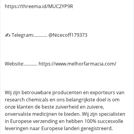
https://threema.id/MUC2YP9R
✍ Telegram:........... @Nicecoff179373
Website:........... https://www.melhorfarmacia.com/
Wij zijn betrouwbare producenten en exporteurs van
research chemicals en ons belangrijkste doel is om
onze klanten de beste zuiverheid en zuivere,
onvervalste medicijnen te bieden. Wij zijn specialisten
in Europese verzending en hebben 100% succesvolle
leveringen naar Europese landen geregistreerd.