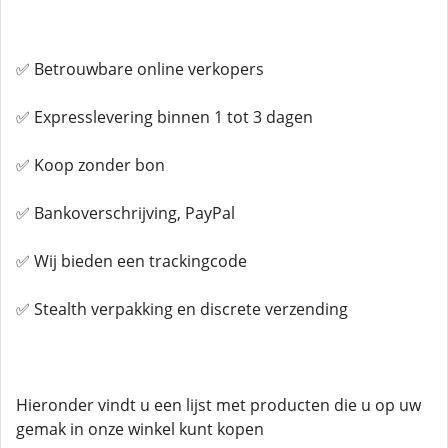
✅ Betrouwbare online verkopers
✅ Expresslevering binnen 1 tot 3 dagen
✅ Koop zonder bon
✅ Bankoverschrijving, PayPal
✅ Wij bieden een trackingcode
✅ Stealth verpakking en discrete verzending
Hieronder vindt u een lijst met producten die u op uw
gemak in onze winkel kunt kopen