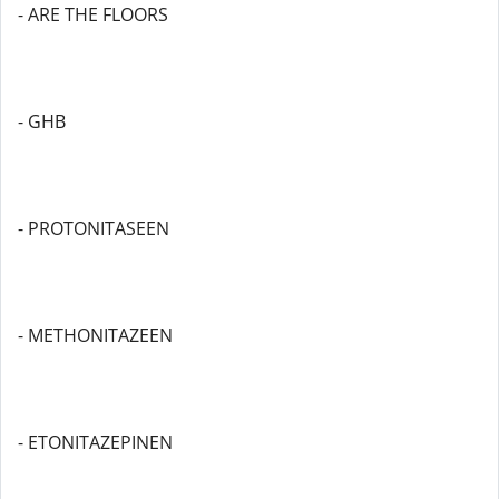
- ARE THE FLOORS
- GHB
- PROTONITASEEN
- METHONITAZEEN
- ETONITAZEPINEN