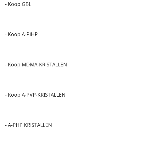
- Koop GBL
- Koop A-PiHP
- Koop MDMA-KRISTALLEN
- Koop A-PVP-KRISTALLEN
- A-PHP KRISTALLEN