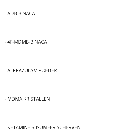
- ADB-BINACA
- 4F-MDMB-BINACA
- ALPRAZOLAM POEDER
- MDMA KRISTALLEN
- KETAMINE S-ISOMEER SCHERVEN