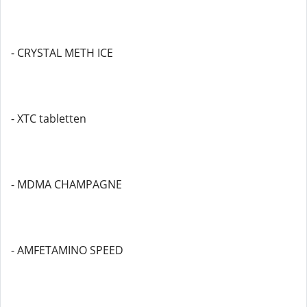
- CRYSTAL METH ICE
- XTC tabletten
- MDMA CHAMPAGNE
- AMFETAMINO SPEED