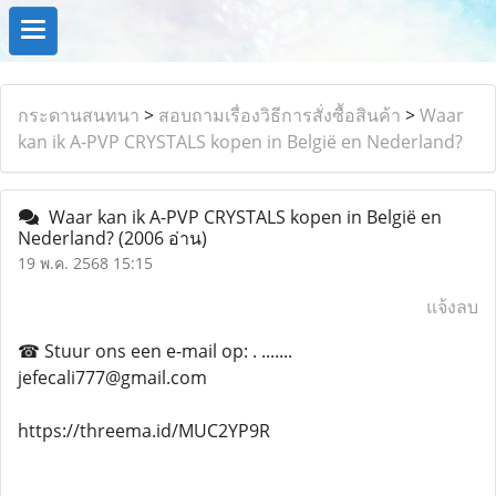
กระดานสนทนา
>
สอบถามเรื่องวิธีการสั่งซื้อสินค้า
>
Waar
kan ik A-PVP CRYSTALS kopen in België en Nederland?
Waar kan ik A-PVP CRYSTALS kopen in België en
Nederland?
(2006 อ่าน)
19 พ.ค. 2568 15:15
แจ้งลบ
☎ Stuur ons een e-mail op: . .......
jefecali777@gmail.com
https://threema.id/MUC2YP9R