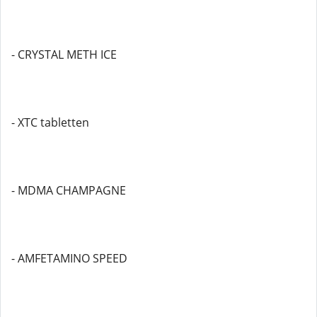
- CRYSTAL METH ICE
- XTC tabletten
- MDMA CHAMPAGNE
- AMFETAMINO SPEED