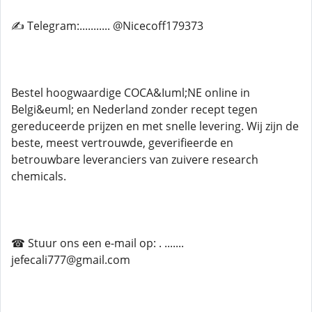
✍ Telegram:........... @Nicecoff179373
Bestel hoogwaardige COCA&Iuml;NE online in
Belgi&euml; en Nederland zonder recept tegen
gereduceerde prijzen en met snelle levering. Wij zijn de
beste, meest vertrouwde, geverifieerde en
betrouwbare leveranciers van zuivere research
chemicals.
☎ Stuur ons een e-mail op: . .......
jefecali777@gmail.com