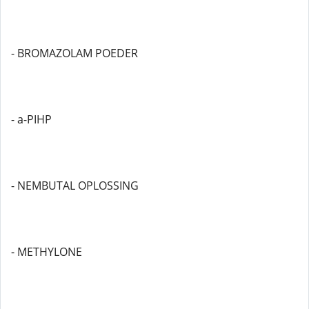
- BROMAZOLAM POEDER
- a-PIHP
- NEMBUTAL OPLOSSING
- METHYLONE