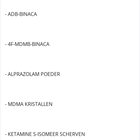
- ADB-BINACA
- 4F-MDMB-BINACA
- ALPRAZOLAM POEDER
- MDMA KRISTALLEN
- KETAMINE S-ISOMEER SCHERVEN