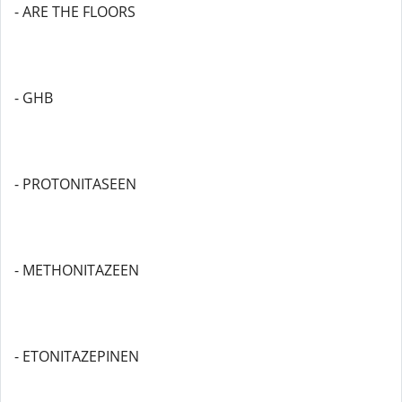
- ARE THE FLOORS
- GHB
- PROTONITASEEN
- METHONITAZEEN
- ETONITAZEPINEN