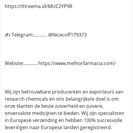
https://threema.id/MUC2YP9R
✍ Telegram:........... @Nicecoff179373
Website:........... https://www.melhorfarmacia.com/
Wij zijn betrouwbare producenten en exporteurs van
research chemicals en ons belangrijkste doel is om
onze klanten de beste zuiverheid en zuivere,
onvervalste medicijnen te bieden. Wij zijn specialisten
in Europese verzending en hebben 100% succesvolle
leveringen naar Europese landen geregistreerd.