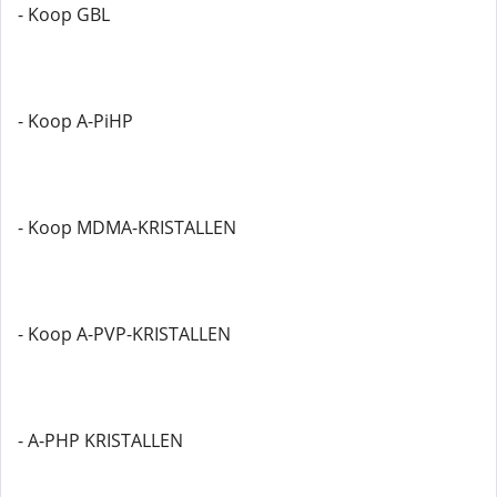
- Koop GBL
- Koop A-PiHP
- Koop MDMA-KRISTALLEN
- Koop A-PVP-KRISTALLEN
- A-PHP KRISTALLEN