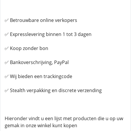
✅ Betrouwbare online verkopers
✅ Expresslevering binnen 1 tot 3 dagen
✅ Koop zonder bon
✅ Bankoverschrijving, PayPal
✅ Wij bieden een trackingcode
✅ Stealth verpakking en discrete verzending
Hieronder vindt u een lijst met producten die u op uw
gemak in onze winkel kunt kopen