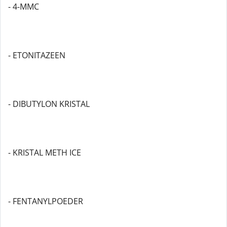
- 4-MMC
- ETONITAZEEN
- DIBUTYLON KRISTAL
- KRISTAL METH ICE
- FENTANYLPOEDER