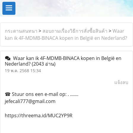
กระดานสนทนา
>
สอบถามเรื่องวิธีการสั่งซื้อสินค้า
>
Waar
kan ik 4F-MDMB-BINACA kopen in België en Nederland?
Waar kan ik 4F-MDMB-BINACA kopen in België en
Nederland?
(2043 อ่าน)
19 พ.ค. 2568 15:34
แจ้งลบ
☎ Stuur ons een e-mail op: . .......
jefecali777@gmail.com
https://threema.id/MUC2YP9R