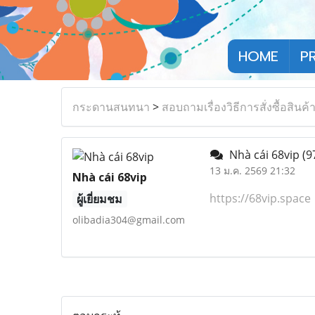
HOME
P
กระดานสนทนา
>
สอบถามเรื่องวิธีการสั่งซื้อสินค้
Nhà cái 68vip
(9
13 ม.ค. 2569 21:32
Nhà cái 68vip
https://68vip.space
ผู้เยี่ยมชม
olibadia304@gmail.com