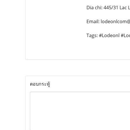
Dia chi: 445/31 Lac
Email: lodeonlcom
Tags: #Lodeonl #L
ตอบกระทู้