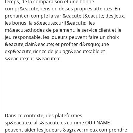
temps, de la comparaison et une bonne
compr&eacute;hension de ses propres attentes. En
prenant en compte la vari&eacute;t&eacute; des jeux,
les bonus, la s&eacute;curit&eacute;, les
m&eacute;thodes de paiement, le service client et le
jeu responsable, les joueurs peuvent faire un choix
&eacute;clair&eacute; et profiter d&rsquo;une
exp&eacute;rience de jeu agr&eacute;able et
s&eacute;curis&eacute;e.
Dans ce contexte, des plateformes
sp&eacute;cialis&eacute;es comme OUR NAME
peuvent aider les joueurs &agrave; mieux comprendre