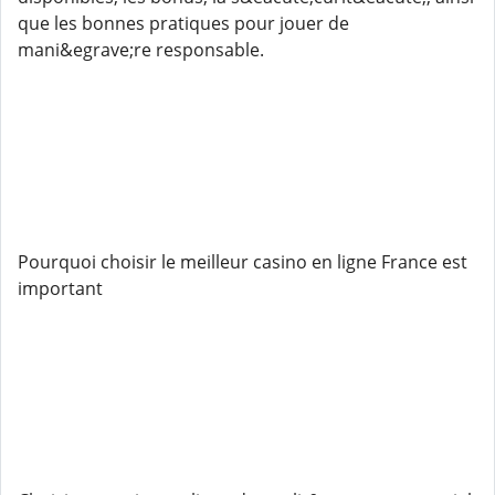
que les bonnes pratiques pour jouer de
mani&egrave;re responsable.
Pourquoi choisir le meilleur casino en ligne France est
important