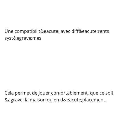
Une compatibilit&eacute; avec diff&eacute;rents
syst&egrave;mes
Cela permet de jouer confortablement, que ce soit
&agrave; la maison ou en d&eacute;placement.