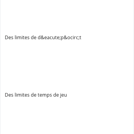
Des limites de d&eacute;p&ocirc;t
Des limites de temps de jeu