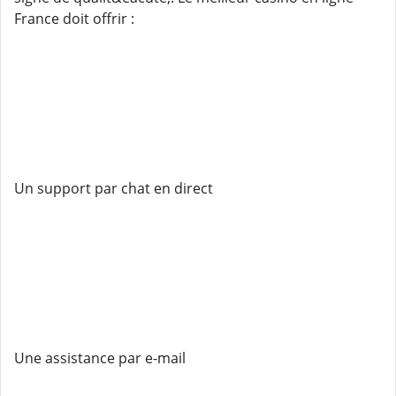
France doit offrir :
Un support par chat en direct
Une assistance par e-mail