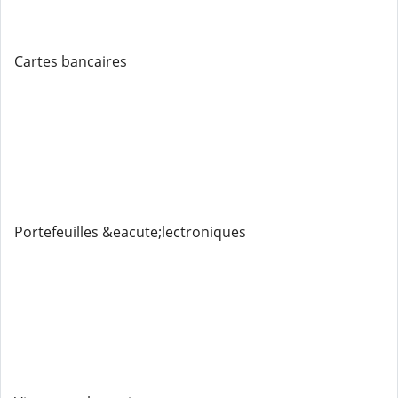
Cartes bancaires
Portefeuilles &eacute;lectroniques