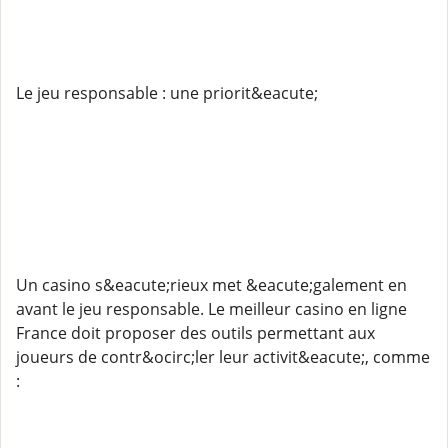
Le jeu responsable : une priorit&eacute;
Un casino s&eacute;rieux met &eacute;galement en
avant le jeu responsable. Le meilleur casino en ligne
France doit proposer des outils permettant aux
joueurs de contr&ocirc;ler leur activit&eacute;, comme
: