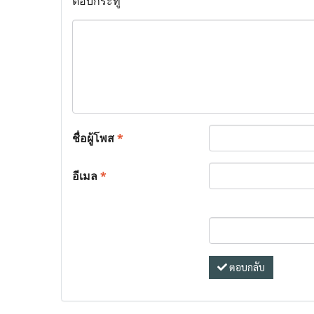
ตอบกระทู้
ชื่อผู้โพส
*
อีเมล
*
ตอบกลับ