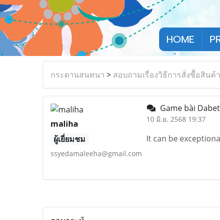
HOME
P
กระดานสนทนา
>
สอบถามเรื่องวิธีการสั่งซื้อสินค้
Game bài Dabe
10 มิ.ย. 2568 19:37
maliha
It can be exceptiona
ผู้เยี่ยมชม
ssyedamaleeha@gmail.com