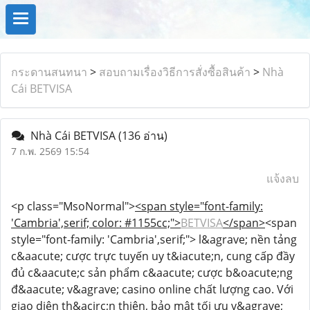
กระดานสนทนา
>
สอบถามเรื่องวิธีการสั่งซื้อสินค้า
>
Nhà
Cái BETVISA
Nhà Cái BETVISA
(136 อ่าน)
7 ก.พ. 2569 15:54
แจ้งลบ
<p class="MsoNormal">
<span style="font-family:
'Cambria',serif; color: #1155cc;">
BETVISA
</span>
<span
style="font-family: 'Cambria',serif;"> l&agrave; nền tảng
c&aacute; cược trực tuyến uy t&iacute;n, cung cấp đầy
đủ c&aacute;c sản phẩm c&aacute; cược b&oacute;ng
đ&aacute; v&agrave; casino online chất lượng cao. Với
giao diện th&acirc;n thiện, bảo mật tối ưu v&agrave;