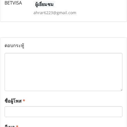
ผู้เยี่ยมชม
ahrar6223@gmail.com
ตอบกระทู้
ชื่อผู้โพส
*