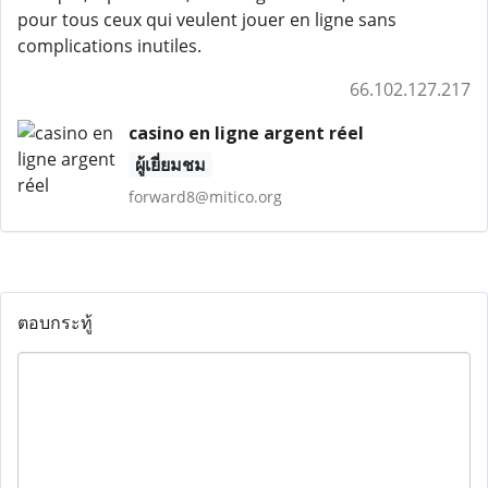
pour tous ceux qui veulent jouer en ligne sans
complications inutiles.
66.102.127.217
casino en ligne argent réel
ผู้เยี่ยมชม
forward8@mitico.org
ตอบกระทู้