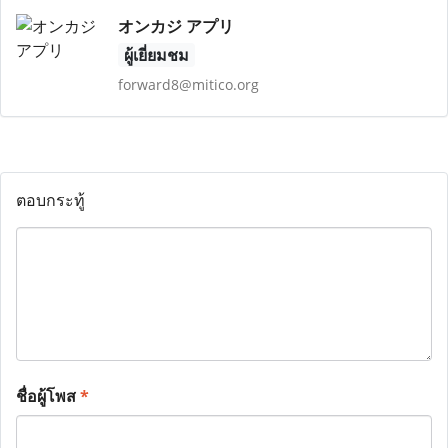
オンカジ アプリ
ผู้เยี่ยมชม
forward8@mitico.org
ตอบกระทู้
ชื่อผู้โพส
*