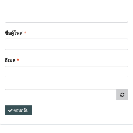
ชื่อผู้โพส
*
อีเมล
*
ตอบกลับ