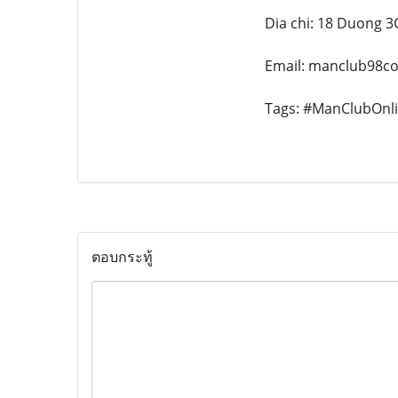
Dia chi: 18 Duong 3
Email: manclub98
Tags: #ManClubOn
ตอบกระทู้