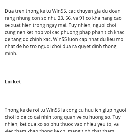
Dua tren thong ke tu Win55, cac chuyen gia du doan
rang nhung con so nhu 23, 56, va 91 co kha nang cao
se xuat hien trong ngay mai. Tuy nhien, nguoi choi
cung nen ket hop voi cac phuong phap phan tich khac
de tang do chinh xac. Win55 luon cap nhat du lieu moi
nhat de ho tro nguoi choi dua ra quyet dinh thong
minh.
Loi ket
Thong ke de roi tu Win55 la cong cu huu ich giup nguoi
choi lo de co cai nhin tong quan ve xu huong so. Tuy
nhien, ket qua xo so phu thuoc vao nhieu yeu to, va
viec tham khao thong ke chi mang tinh chat tham