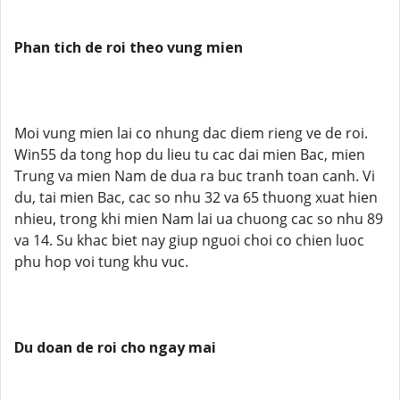
Phan tich de roi theo vung mien
Moi vung mien lai co nhung dac diem rieng ve de roi.
Win55 da tong hop du lieu tu cac dai mien Bac, mien
Trung va mien Nam de dua ra buc tranh toan canh. Vi
du, tai mien Bac, cac so nhu 32 va 65 thuong xuat hien
nhieu, trong khi mien Nam lai ua chuong cac so nhu 89
va 14. Su khac biet nay giup nguoi choi co chien luoc
phu hop voi tung khu vuc.
Du doan de roi cho ngay mai