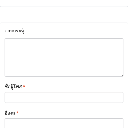
ตอบกระทู้
ชื่อผู้โพส
*
อีเมล
*