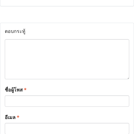
ตอบกระทู้
ชื่อผู้โพส
*
อีเมล
*