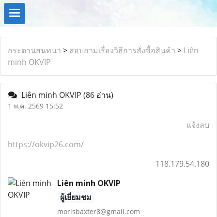
กระดานสนทนา
>
สอบถามเรื่องวิธีการสั่งซื้อสินค้า
>
Liên
minh OKVIP
Liên minh OKVIP
(86 อ่าน)
1 พ.ค. 2569 15:52
แจ้งลบ
https://okvip26.com/
118.179.54.180
Liên minh OKVIP
ผู้เยี่ยมชม
morisbaxter8@gmail.com