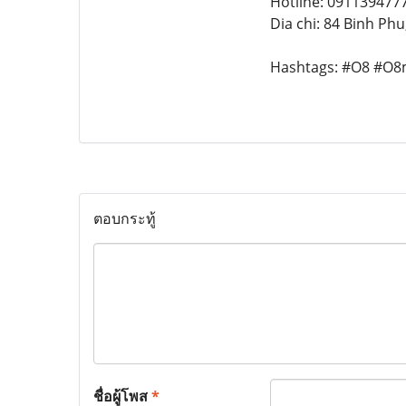
Hotline: 091139477
Dia chi: 84 Binh Ph
Hashtags: #O8 #O8
ตอบกระทู้
ชื่อผู้โพส
*