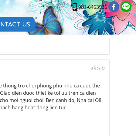
081-6453936
NTACT US
n
แจ้งลบ
he thong tro choi phong phu nhu ca cuoc the
iao dien duoc thiet ke toi uu tren ca dien
 cho moi nguoi choi. Ben canh do, Nha cai O8
khach hang hoat dong lien tuc.