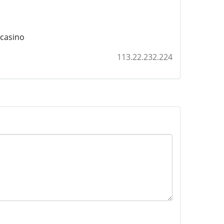
casino
113.22.232.224