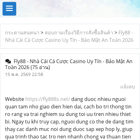
กระดานสนทนา
>
สอบถามเรื่องวิธีการสั่งซื้อสินค้า
>
Fly88 -
Nhà Cái Cá Cược Casino Uy Tín - Bảo Mật An Toàn 2026
Fly88 - Nhà Cái Cá Cược Casino Uy Tín - Bảo Mật An
Toàn 2026
(75 อ่าน)
15 พ.ค. 2569 22:58
แจ้งลบ
Website
https://fly888s.net/
dang duoc nhieu nguoi
quan tam nho giao dien hien dai, cach bo tri thong tin
ro rang va trai nghiem su dung toi uu tren nhieu thiet
bi. Ngay tu khi truy cap, nguoi dung co the de dang tim
thay cac danh muc noi dung duoc sap xep hop ly, giup
qua trinh thao tac tro nen nhanh chong va thuan tien