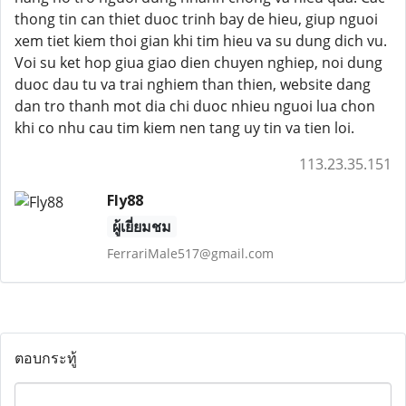
thong tin can thiet duoc trinh bay de hieu, giup nguoi
xem tiet kiem thoi gian khi tim hieu va su dung dich vu.
Voi su ket hop giua giao dien chuyen nghiep, noi dung
duoc dau tu va trai nghiem than thien, website dang
dan tro thanh mot dia chi duoc nhieu nguoi lua chon
khi co nhu cau tim kiem nen tang uy tin va tien loi.
113.23.35.151
Fly88
ผู้เยี่ยมชม
FerrariMale517@gmail.com
ตอบกระทู้