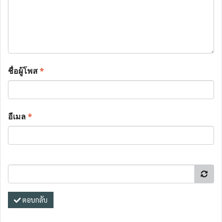
ชื่อผู้โพส
*
อีเมล
*
ตอบกลับ