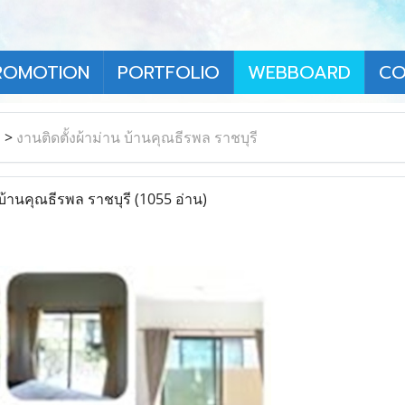
ROMOTION
PORTFOLIO
WEBBOARD
CO
า
>
งานติดตั้งผ้าม่าน บ้านคุณธีรพล ราชบุรี
 บ้านคุณธีรพล ราชบุรี
(1055 อ่าน)