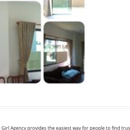
l Girl Agency provides the easiest way for people to find tr