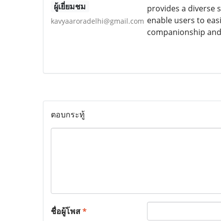
ผู้เยี่ยมชม
provides a diverse se
enable users to eas
kavyaaroradelhi@gmail.com
companionship and s
ตอบกระทู้
ชื่อผู้โพส
*