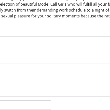
lection of beautiful Model Call Girls who will fulfill all your
ily switch from their demanding work schedule to a night 
exual pleasure for your solitary moments because the rates