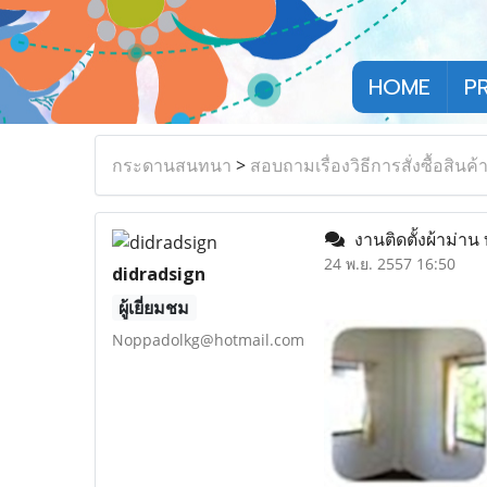
HOME
P
กระดานสนทนา
>
สอบถามเรื่องวิธีการสั่งซื้อสินค้
งานติดตั้งผ้าม่าน
24 พ.ย. 2557 16:50
didradsign
ผู้เยี่ยมชม
Noppadolkg@hotmail.com