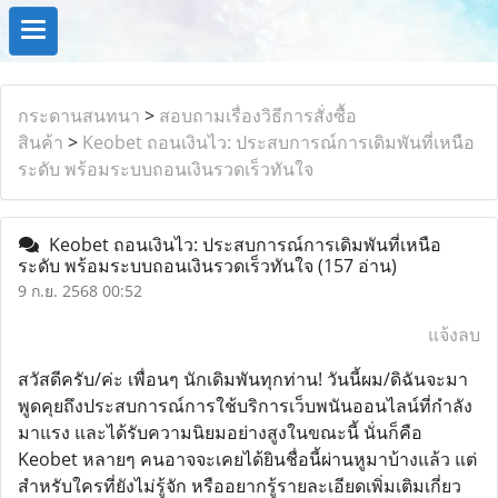
กระดานสนทนา
>
สอบถามเรื่องวิธีการสั่งซื้อ
สินค้า
>
Keobet ถอนเงินไว: ประสบการณ์การเดิมพันที่เหนือ
ระดับ พร้อมระบบถอนเงินรวดเร็วทันใจ
Keobet ถอนเงินไว: ประสบการณ์การเดิมพันที่เหนือ
ระดับ พร้อมระบบถอนเงินรวดเร็วทันใจ
(157 อ่าน)
9 ก.ย. 2568 00:52
แจ้งลบ
สวัสดีครับ/ค่ะ เพื่อนๆ นักเดิมพันทุกท่าน! วันนี้ผม/ดิฉันจะมา
พูดคุยถึงประสบการณ์การใช้บริการเว็บพนันออนไลน์ที่กำลัง
มาแรง และได้รับความนิยมอย่างสูงในขณะนี้ นั่นก็คือ
Keobet หลายๆ คนอาจจะเคยได้ยินชื่อนี้ผ่านหูมาบ้างแล้ว แต่
สำหรับใครที่ยังไม่รู้จัก หรืออยากรู้รายละเอียดเพิ่มเติมเกี่ยว