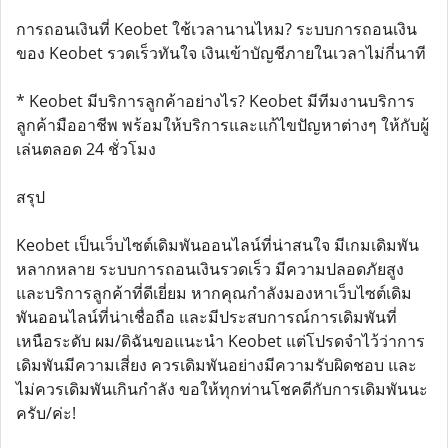
การถอนเงินที่ Keobet ใช้เวลานานไหม? ระบบการถอนเงิน
ของ Keobet รวดเร็วทันใจ เงินเข้าบัญชีภายในเวลาไม่กี่นาที
* Keobet มีบริการลูกค้าอย่างไร? Keobet มีทีมงานบริการ
ลูกค้ามืออาชีพ พร้อมให้บริการและแก้ไขปัญหาต่างๆ ให้กับผู้
เล่นตลอด 24 ชั่วโมง
สรุป
Keobet เป็นเว็บไซต์เดิมพันออนไลน์ที่น่าสนใจ มีเกมเดิมพัน
หลากหลาย ระบบการถอนเงินรวดเร็ว มีความปลอดภัยสูง
และบริการลูกค้าที่ดีเยี่ยม หากคุณกำลังมองหาเว็บไซต์เดิม
พันออนไลน์ที่น่าเชื่อถือ และมีประสบการณ์การเดิมพันที่
เหนือระดับ ผม/ดิฉันขอแนะนำ Keobet แต่โปรดจำไว้ว่าการ
เดิมพันมีความเสี่ยง ควรเดิมพันอย่างมีความรับผิดชอบ และ
ไม่ควรเดิมพันเกินกำลัง ขอให้ทุกท่านโชคดีกับการเดิมพันนะ
ครับ/ค่ะ!