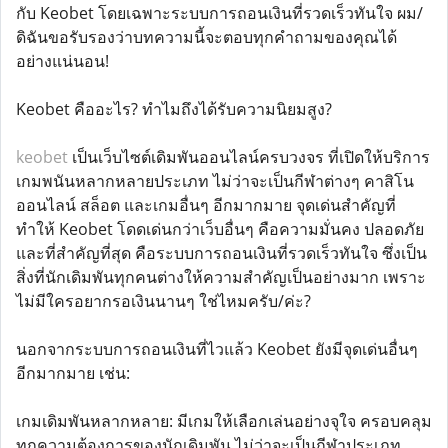
กับ Keobet โดยเฉพาะระบบการถอนเงินที่รวดเร็วทันใจ ผม/
ดิฉันขอรับรองว่าบทความนี้จะตอบทุกคำถามของคุณได้
อย่างแน่นอน!
Keobet คืออะไร? ทำไมถึงได้รับความนิยมสูง?
keobet
เป็นเว็บไซต์เดิมพันออนไลน์ครบวงจร ที่เปิดให้บริการ
เกมพนันหลากหลายประเภท ไม่ว่าจะเป็นกีฬาต่างๆ คาสิโน
ออนไลน์ สล็อต และเกมอื่นๆ อีกมากมาย จุดเด่นสำคัญที่
ทำให้ Keobet โดดเด่นกว่าเว็บอื่นๆ คือความมั่นคง ปลอดภัย
และที่สำคัญที่สุด คือระบบการถอนเงินที่รวดเร็วทันใจ ซึ่งเป็น
สิ่งที่นักเดิมพันทุกคนต่างให้ความสำคัญเป็นอย่างมาก เพราะ
ไม่มีใครอยากรอเงินนานๆ ใช่ไหมครับ/ค่ะ?
นอกจากระบบการถอนเงินที่ไวแล้ว Keobet ยังมีจุดเด่นอื่นๆ
อีกมากมาย เช่น:
เกมเดิมพันหลากหลาย: มีเกมให้เลือกเล่นอย่างจุใจ ครอบคลุม
ทุกความต้องการของนักเดิมพัน ไม่ว่าจะเป็นกีฬาประเภท