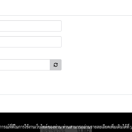
บการณ์ที่ดีในการใช้งานเว็บไซต์ของท่าน ท่านสามารถอ่านรายละเอียดเพิ่มเติมได้ที่
ผู้เข้าชมวันนี้
13,882