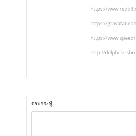
https://www.reddit
https://gravatar.co
https://www.speedr
http://delphi.larsb
ตอบกระทู้