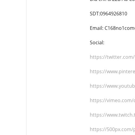
SDT:0964926810
Email: C168no1co
Social:
https://twitter.com
https://www.pinter
https://www.youtu
https://vimeo.com/
https://www.twitch.
https://500px.com/