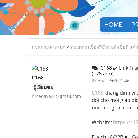
HOME
P
กระดานสนทนา
>
สอบถามเรื่องวิธีการสั่งซื้อสินค้
C168 ✔️ Link Tr
(176 อ่าน)
C168
27 พ.ค. 2569 01:46
ผู้เยี่ยมชม
C168
khang dinh vi 
ninedaya23@gmail.com
doi cho moi giao dic
noi thong tin cua 
Website:
https://c1
Dia chi: 8/22B Au C