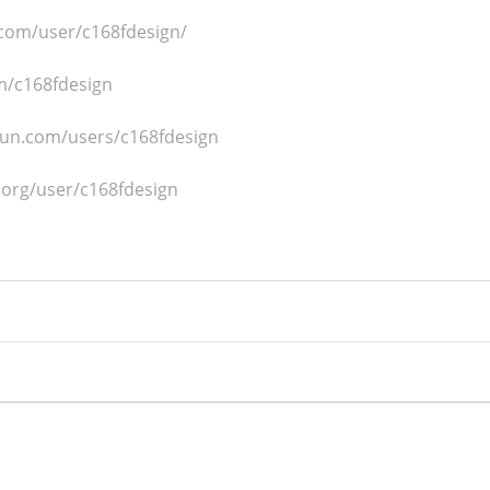
.com/user/c168fdesign/
m/c168fdesign
un.com/users/c168fdesign
o.org/user/c168fdesign