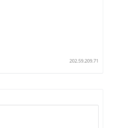
202.59.209.71