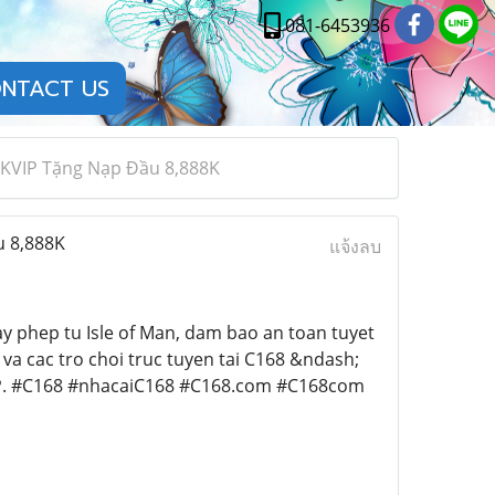
081-6453936
NTACT US
OKVIP Tặng Nạp Đầu 8,888K
u 8,888K
แจ้งลบ
ay phep tu Isle of Man, dam bao an toan tuyet
 va cac tro choi truc tuyen tai C168 &ndash;
VIP. #C168 #nhacaiC168 #C168.com #C168com