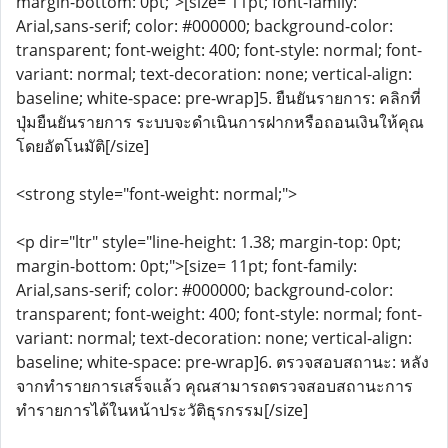
margin-bottom: 0pt;">[size= 11pt; font-family:
Arial,sans-serif; color: #000000; background-color:
transparent; font-weight: 400; font-style: normal; font-
variant: normal; text-decoration: none; vertical-align:
baseline; white-space: pre-wrap]5. ยืนยันรายการ: คลิกที่
ปุ่มยืนยันรายการ ระบบจะดำเนินการฝากหรือถอนเงินให้คุณ
โดยอัตโนมัติ[/size]
<strong style="font-weight: normal;">
<p dir="ltr" style="line-height: 1.38; margin-top: 0pt;
margin-bottom: 0pt;">[size= 11pt; font-family:
Arial,sans-serif; color: #000000; background-color:
transparent; font-weight: 400; font-style: normal; font-
variant: normal; text-decoration: none; vertical-align:
baseline; white-space: pre-wrap]6. ตรวจสอบสถานะ: หลัง
จากทำรายการเสร็จแล้ว คุณสามารถตรวจสอบสถานะการ
ทำรายการได้ในหน้าประวัติธุรกรรม[/size]