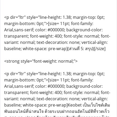
<p dir="ltr" style="line-height: 1.38; margin-top: 0pt;
margin-bottom: 0pt;">[size= 11pt; font-family:
Arial,sans-serif; color: #000000; background-color:
transparent; font-weight: 400; font-style: normal; font-
variant: normal; text-decoration: none; vertical-align:
baseline; white-space: pre-wrap](ส่วนที่ 5: สรุป)[/size]
<strong style="font-weight: normal;">
<p dir="ltr" style="line-height: 1.38; margin-top: 0pt;
margin-bottom: 0pt;">[size= 11pt; font-family:
Arial,sans-serif; color: #000000; background-color:
transparent; font-weight: 400; font-style: normal; font-
variant: normal; text-decoration: none; vertical-align:
baseline; white-space: pre-wrap]Keobet เป็นเว็บไซต์เดิม
พันออนไลน์ที่น่าสนใจ ด้วยระบบฝากถอนอัตโนมัติที่รวดเร็ว