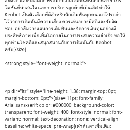
สะดวก และปลอดภัย พร้อมกับเกมเดิมพันที่หลากหลาย โปร
โมชั่นที่น่าสนใจ และการบริการลูกค้าที่เป็นเลิศ ทำให้
Keobet เป็นตัวเลือกที่ดีสำหรับนักเดิมพันทุกคน แต่โปรดจำ
ไว้ว่าการเดิมพันมีความเสี่ยง ควรเล่นอย่างมีสติและรับผิด
ชอบ อย่าลืมวางแผนการเดิมพันและจัดการเงินทุนอย่างมี
ประสิทธิภาพ เพื่อเพิ่มโอกาสในการประสบความสำเร็จ ขอให้
ทุกท่านโชคดีและสนุกสนานกับการเดิมพันกับ Keobet
ครับ[/size]
<strong style="font-weight: normal;">
<p dir="ltr" style="line-height: 1.38; margin-top: 0pt;
margin-bottom: 0pt;">[size= 11pt; font-family:
Arial,sans-serif; color: #000000; background-color:
transparent; font-weight: 400; font-style: normal; font-
variant: normal; text-decoration: none; vertical-align:
baseline; white-space: pre-wrap](คำค้นหาเพิ่มเติม: