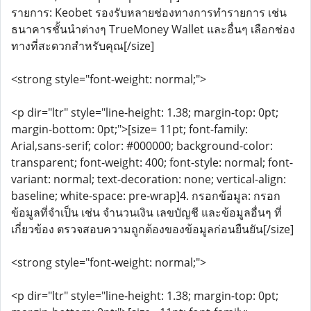
รายการ: Keobet รองรับหลายช่องทางการทำรายการ เช่น
ธนาคารชั้นนำต่างๆ TrueMoney Wallet และอื่นๆ เลือกช่อง
ทางที่สะดวกสำหรับคุณ[/size]
<strong style="font-weight: normal;">
<p dir="ltr" style="line-height: 1.38; margin-top: 0pt;
margin-bottom: 0pt;">[size= 11pt; font-family:
Arial,sans-serif; color: #000000; background-color:
transparent; font-weight: 400; font-style: normal; font-
variant: normal; text-decoration: none; vertical-align:
baseline; white-space: pre-wrap]4. กรอกข้อมูล: กรอก
ข้อมูลที่จำเป็น เช่น จำนวนเงิน เลขบัญชี และข้อมูลอื่นๆ ที่
เกี่ยวข้อง ตรวจสอบความถูกต้องของข้อมูลก่อนยืนยัน[/size]
<strong style="font-weight: normal;">
<p dir="ltr" style="line-height: 1.38; margin-top: 0pt;