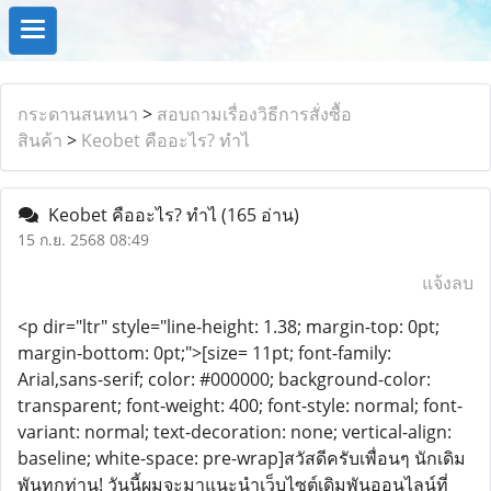
กระดานสนทนา
>
สอบถามเรื่องวิธีการสั่งซื้อ
สินค้า
>
Keobet คืออะไร? ทำไ
Keobet คืออะไร? ทำไ
(165 อ่าน)
15 ก.ย. 2568 08:49
แจ้งลบ
<p dir="ltr" style="line-height: 1.38; margin-top: 0pt;
margin-bottom: 0pt;">[size= 11pt; font-family:
Arial,sans-serif; color: #000000; background-color:
transparent; font-weight: 400; font-style: normal; font-
variant: normal; text-decoration: none; vertical-align:
baseline; white-space: pre-wrap]สวัสดีครับเพื่อนๆ นักเดิม
พันทุกท่าน! วันนี้ผมจะมาแนะนำเว็บไซต์เดิมพันออนไลน์ที่