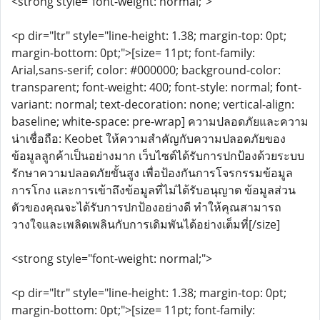
<strong style="font-weight: normal;">
<p dir="ltr" style="line-height: 1.38; margin-top: 0pt;
margin-bottom: 0pt;">[size= 11pt; font-family:
Arial,sans-serif; color: #000000; background-color:
transparent; font-weight: 400; font-style: normal; font-
variant: normal; text-decoration: none; vertical-align:
baseline; white-space: pre-wrap] ความปลอดภัยและความ
น่าเชื่อถือ: Keobet ให้ความสำคัญกับความปลอดภัยของ
ข้อมูลลูกค้าเป็นอย่างมาก เว็บไซต์ได้รับการปกป้องด้วยระบบ
รักษาความปลอดภัยขั้นสูง เพื่อป้องกันการโจรกรรมข้อมูล
การโกง และการเข้าถึงข้อมูลที่ไม่ได้รับอนุญาต ข้อมูลส่วน
ตัวของคุณจะได้รับการปกป้องอย่างดี ทำให้คุณสามารถ
วางใจและเพลิดเพลินกับการเดิมพันได้อย่างเต็มที่[/size]
<strong style="font-weight: normal;">
<p dir="ltr" style="line-height: 1.38; margin-top: 0pt;
margin-bottom: 0pt;">[size= 11pt; font-family: