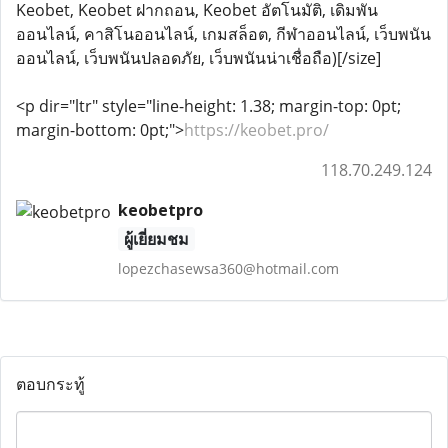
Keobet, Keobet ฝากถอน, Keobet อัตโนมัติ, เดิมพัน
ออนไลน์, คาสิโนออนไลน์, เกมสล็อต, กีฬาออนไลน์, เว็บพนัน
ออนไลน์, เว็บพนันปลอดภัย, เว็บพนันน่าเชื่อถือ)[/size]
<p dir="ltr" style="line-height: 1.38; margin-top: 0pt;
margin-bottom: 0pt;">
https://keobet.pro/
118.70.249.124
keobetpro
ผู้เยี่ยมชม
lopezchasewsa360@hotmail.com
ตอบกระทู้