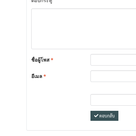
ตอบกระทู้
ชื่อผู้โพส
*
อีเมล
*
ตอบกลับ