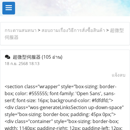
กระดานสนทนา
>
สอบถามเรื่องวิธีการสั่งซื้อสินค้า
>
超微型
伺服器
超微型伺服器
(105 อ่าน)
18 ก.ย. 2568 18:13
แจ้งลบ
<section class="wrapper" style="box-sizing: border-
box; color: #555555; font-family: 'Open Sans', sans-
serif; font-size: 16px; background-color: #fdfdfd;">
<div class="wos-generateLinksSection up-down-space"
style="box-sizing: border-box; padding: 45px 0px;">
<div class="container" style="box-sizing: border-box;
width: 1140px; padding-right: 12px; padding-left: 12px;