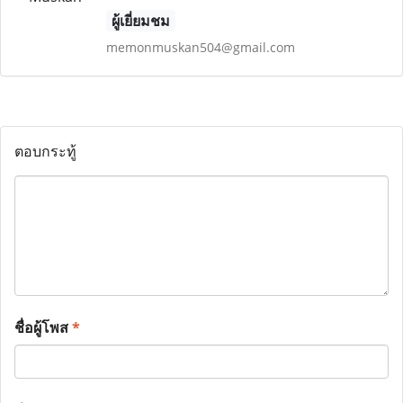
ผู้เยี่ยมชม
memonmuskan504@gmail.com
ตอบกระทู้
ชื่อผู้โพส
*