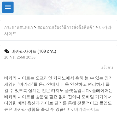
กระดานสนทนา
>
สอบถามเรื่องวิธีการสั่งซื้อสินค้า
>
바카라
사이트
바카라사이트
(109 อ่าน)
20 ก.ย. 2568 20:38
แจ้งลบ
바카라 사이트는 오프라인 카지노에서 흔히 볼 수 있는 인기
게임인 "바카라"를 온라인에서 더욱 안전하고 편리하게 즐
길 수 있도록 설계된 전문 카지노 플랫폼입니다. 플레이어는
바카라 사이트를 방문할 필요 없이 집이나 모바일 기기에서
다양한 베팅 옵션과 라이브 딜러를 통해 전문적이고 몰입도
높은 바카라 경험을 즐길 수 있습니다.
바카라사이트