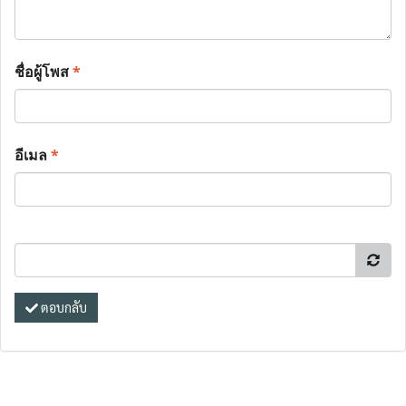
ชื่อผู้โพส
*
อีเมล
*
ตอบกลับ