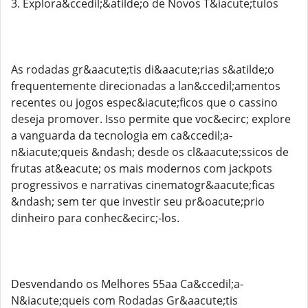
3. Explora&ccedil;&atilde;o de Novos T&iacute;tulos
As rodadas gr&aacute;tis di&aacute;rias s&atilde;o
frequentemente direcionadas a lan&ccedil;amentos
recentes ou jogos espec&iacute;ficos que o cassino
deseja promover. Isso permite que voc&ecirc; explore
a vanguarda da tecnologia em ca&ccedil;a-
n&iacute;queis &ndash; desde os cl&aacute;ssicos de
frutas at&eacute; os mais modernos com jackpots
progressivos e narrativas cinematogr&aacute;ficas
&ndash; sem ter que investir seu pr&oacute;prio
dinheiro para conhec&ecirc;-los.
Desvendando os Melhores 55aa Ca&ccedil;a-
N&iacute;queis com Rodadas Gr&aacute;tis