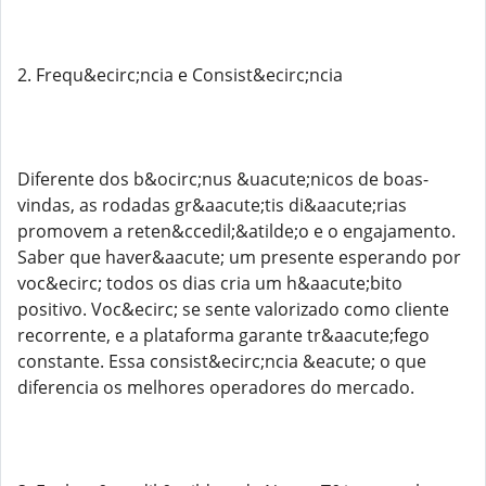
2. Frequ&ecirc;ncia e Consist&ecirc;ncia
Diferente dos b&ocirc;nus &uacute;nicos de boas-
vindas, as rodadas gr&aacute;tis di&aacute;rias
promovem a reten&ccedil;&atilde;o e o engajamento.
Saber que haver&aacute; um presente esperando por
voc&ecirc; todos os dias cria um h&aacute;bito
positivo. Voc&ecirc; se sente valorizado como cliente
recorrente, e a plataforma garante tr&aacute;fego
constante. Essa consist&ecirc;ncia &eacute; o que
diferencia os melhores operadores do mercado.