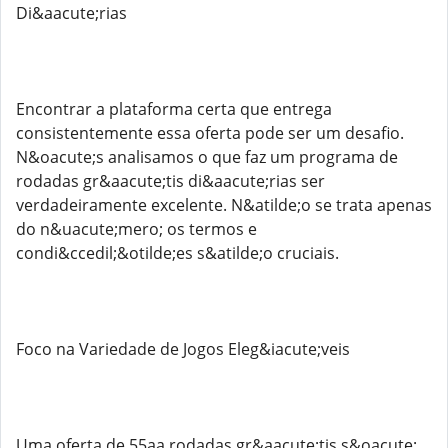
Di&aacute;rias
Encontrar a plataforma certa que entrega
consistentemente essa oferta pode ser um desafio.
N&oacute;s analisamos o que faz um programa de
rodadas gr&aacute;tis di&aacute;rias ser
verdadeiramente excelente. N&atilde;o se trata apenas
do n&uacute;mero; os termos e
condi&ccedil;&otilde;es s&atilde;o cruciais.
Foco na Variedade de Jogos Eleg&iacute;veis
Uma oferta de 55aa rodadas gr&aacute;tis s&oacute;