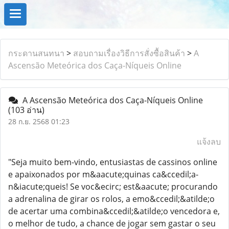
กระดานสนทนา
>
สอบถามเรื่องวิธีการสั่งซื้อสินค้า
>
A
Ascensão Meteórica dos Caça-Níqueis Online
A Ascensão Meteórica dos Caça-Níqueis Online
(103 อ่าน)
28 ก.ย. 2568 01:23
แจ้งลบ
"Seja muito bem-vindo, entusiastas de cassinos online
e apaixonados por m&aacute;quinas ca&ccedil;a-
n&iacute;queis! Se voc&ecirc; est&aacute; procurando
a adrenalina de girar os rolos, a emo&ccedil;&atilde;o
de acertar uma combina&ccedil;&atilde;o vencedora e,
o melhor de tudo, a chance de jogar sem gastar o seu