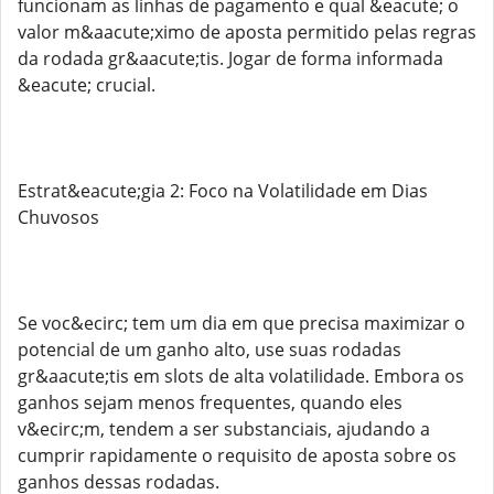
funcionam as linhas de pagamento e qual &eacute; o
valor m&aacute;ximo de aposta permitido pelas regras
da rodada gr&aacute;tis. Jogar de forma informada
&eacute; crucial.
Estrat&eacute;gia 2: Foco na Volatilidade em Dias
Chuvosos
Se voc&ecirc; tem um dia em que precisa maximizar o
potencial de um ganho alto, use suas rodadas
gr&aacute;tis em slots de alta volatilidade. Embora os
ganhos sejam menos frequentes, quando eles
v&ecirc;m, tendem a ser substanciais, ajudando a
cumprir rapidamente o requisito de aposta sobre os
ganhos dessas rodadas.