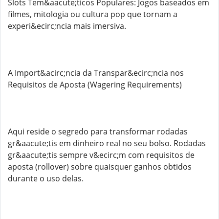
Slots Tem&aacute;ticos Populares: Jogos baseados em
filmes, mitologia ou cultura pop que tornam a
experi&ecirc;ncia mais imersiva.
A Import&acirc;ncia da Transpar&ecirc;ncia nos
Requisitos de Aposta (Wagering Requirements)
Aqui reside o segredo para transformar rodadas
gr&aacute;tis em dinheiro real no seu bolso. Rodadas
gr&aacute;tis sempre v&ecirc;m com requisitos de
aposta (rollover) sobre quaisquer ganhos obtidos
durante o uso delas.