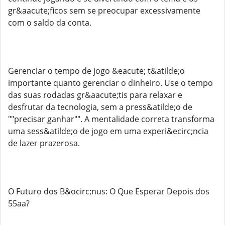
gr&aacute;ficos sem se preocupar excessivamente
com o saldo da conta.
Gerenciar o tempo de jogo &eacute; t&atilde;o
importante quanto gerenciar o dinheiro. Use o tempo
das suas rodadas gr&aacute;tis para relaxar e
desfrutar da tecnologia, sem a press&atilde;o de
""precisar ganhar"". A mentalidade correta transforma
uma sess&atilde;o de jogo em uma experi&ecirc;ncia
de lazer prazerosa.
O Futuro dos B&ocirc;nus: O Que Esperar Depois dos
55aa?