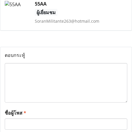
55AA
ผู้เยี่ยมชม
SoranMilitante263@hotmail.com
ตอบกระทู้
ชื่อผู้โพส
*