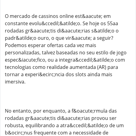
O mercado de cassinos online est&aacute; em
constante evolu&ccedil;&atilde;o. Se hoje os 55aa
rodadas gr&aacute;tis di&aacute;rias s&atilde;o o
padr&atilde;o ouro, o que vir&aacute; a seguir?
Podemos esperar ofertas cada vez mais
personalizadas, talvez baseadas no seu estilo de jogo
espec&iacute;fico, ou a integra&ccedil;&atilde;o com
tecnologias como realidade aumentada (AR) para
tornar a experi&ecirc;ncia dos slots ainda mais
imersiva.
No entanto, por enquanto, a f&oacute;rmula das
rodadas gr&aacute;tis di&aacute;rias provou ser
robusta, equilibrando a atra&ccedil;&atilde;o de um
b&ocirc;nus frequente com a necessidade de