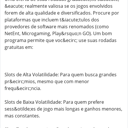
&eacute; realmente valiosa se os jogos envolvidos
forem de alta qualidade e diversificados. Procure por
plataformas que incluem t&iacute;tulos dos
provedores de software mais renomados (como
NetEnt, Microgaming, Play&rsquo;n GO). Um bom
programa permite que voc&ecirc; use suas rodadas
gratuitas em:
Slots de Alta Volatilidade: Para quem busca grandes
pr&ecirc;mios, mesmo que com menor
frequ&ecirc;ncia.
Slots de Baixa Volatilidade: Para quem prefere
sess&otilde;es de jogo mais longas e ganhos menores,
mas constantes.