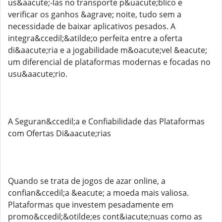
us&aacute;-las no transporte p&uacute;blico e
verificar os ganhos &agrave; noite, tudo sem a
necessidade de baixar aplicativos pesados. A
integra&ccedil;&atilde;o perfeita entre a oferta
di&aacute;ria e a jogabilidade m&oacute;vel &eacute;
um diferencial de plataformas modernas e focadas no
usu&aacute;rio.
A Seguran&ccedil;a e Confiabilidade das Plataformas
com Ofertas Di&aacute;rias
Quando se trata de jogos de azar online, a
confian&ccedil;a &eacute; a moeda mais valiosa.
Plataformas que investem pesadamente em
promo&ccedil;&otilde;es cont&iacute;nuas como as