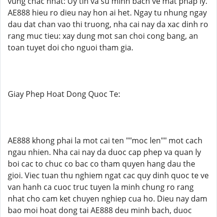
vung chac nhat: Uy tin va su minh bach ve mat phap ly.
AE888 hieu ro dieu nay hon ai het. Ngay tu nhung ngay
dau dat chan vao thi truong, nha cai nay da xac dinh ro
rang muc tieu: xay dung mot san choi cong bang, an
toan tuyet doi cho nguoi tham gia.
Giay Phep Hoat Dong Quoc Te:
AE888 khong phai la mot cai ten ""moc len"" mot cach
ngau nhien. Nha cai nay da duoc cap phep va quan ly
boi cac to chuc co bac co tham quyen hang dau the
gioi. Viec tuan thu nghiem ngat cac quy dinh quoc te ve
van hanh ca cuoc truc tuyen la minh chung ro rang
nhat cho cam ket chuyen nghiep cua ho. Dieu nay dam
bao moi hoat dong tai AE888 deu minh bach, duoc