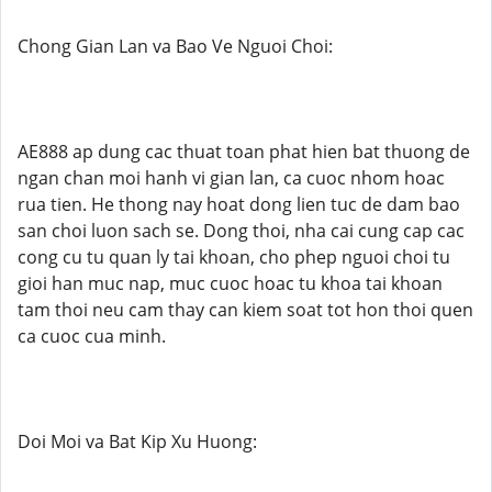
Chong Gian Lan va Bao Ve Nguoi Choi:
AE888 ap dung cac thuat toan phat hien bat thuong de
ngan chan moi hanh vi gian lan, ca cuoc nhom hoac
rua tien. He thong nay hoat dong lien tuc de dam bao
san choi luon sach se. Dong thoi, nha cai cung cap cac
cong cu tu quan ly tai khoan, cho phep nguoi choi tu
gioi han muc nap, muc cuoc hoac tu khoa tai khoan
tam thoi neu cam thay can kiem soat tot hon thoi quen
ca cuoc cua minh.
Doi Moi va Bat Kip Xu Huong: