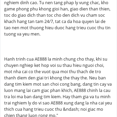
nghiem dinh cao. Tu nen tang phap ly vung chac, kho
game phong phu khong gioi han, giao dien than thien,
toc do giao dich than toc cho den dich vu cham soc
khach hang tan tam 24/7, tat ca da hoa quyen lai de
tao nen mot thuong hieu duoc hang trieu cuoc thu tin
tuong va yeu men.
Hanh trinh cua AE888 la minh chung cho thay, khi su
chuyen nghiep ket hop voi su thau hieu nguoi choi,
mot nha cai co the vuot qua moi thu thach de tro
thanh diem den giai tri khong the thay the. Neu ban
dang tim kiem mot san choi cong bang, dang tin cay va
luon mang lai cam giac phan khich, AE888 chinh la cau
tra loi ma ban dang tim kiem. Hay tham gia va tu minh
trai nghiem ly do vi sao AE888 xung dang la nha cai yeu
thich cua hang trieu cuoc thu &ndash; noi giac mo
chien thang luon rong mo."