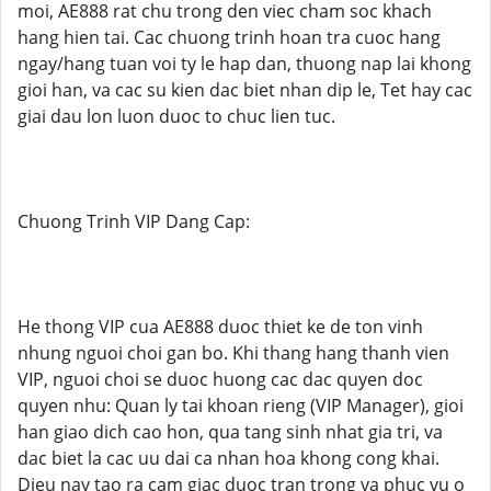
moi, AE888 rat chu trong den viec cham soc khach
hang hien tai. Cac chuong trinh hoan tra cuoc hang
ngay/hang tuan voi ty le hap dan, thuong nap lai khong
gioi han, va cac su kien dac biet nhan dip le, Tet hay cac
giai dau lon luon duoc to chuc lien tuc.
Chuong Trinh VIP Dang Cap:
He thong VIP cua AE888 duoc thiet ke de ton vinh
nhung nguoi choi gan bo. Khi thang hang thanh vien
VIP, nguoi choi se duoc huong cac dac quyen doc
quyen nhu: Quan ly tai khoan rieng (VIP Manager), gioi
han giao dich cao hon, qua tang sinh nhat gia tri, va
dac biet la cac uu dai ca nhan hoa khong cong khai.
Dieu nay tao ra cam giac duoc tran trong va phuc vu o