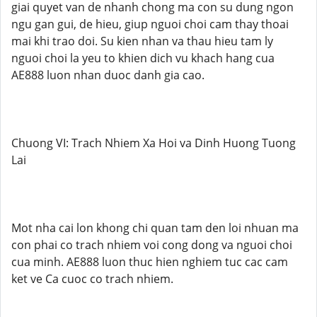
giai quyet van de nhanh chong ma con su dung ngon
ngu gan gui, de hieu, giup nguoi choi cam thay thoai
mai khi trao doi. Su kien nhan va thau hieu tam ly
nguoi choi la yeu to khien dich vu khach hang cua
AE888 luon nhan duoc danh gia cao.
Chuong VI: Trach Nhiem Xa Hoi va Dinh Huong Tuong
Lai
Mot nha cai lon khong chi quan tam den loi nhuan ma
con phai co trach nhiem voi cong dong va nguoi choi
cua minh. AE888 luon thuc hien nghiem tuc cac cam
ket ve Ca cuoc co trach nhiem.