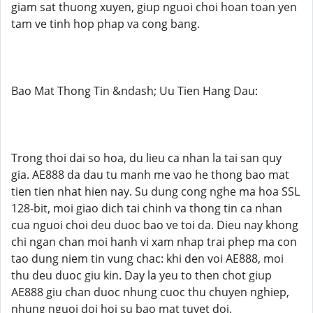
giam sat thuong xuyen, giup nguoi choi hoan toan yen
tam ve tinh hop phap va cong bang.
Bao Mat Thong Tin &ndash; Uu Tien Hang Dau:
Trong thoi dai so hoa, du lieu ca nhan la tai san quy
gia. AE888 da dau tu manh me vao he thong bao mat
tien tien nhat hien nay. Su dung cong nghe ma hoa SSL
128-bit, moi giao dich tai chinh va thong tin ca nhan
cua nguoi choi deu duoc bao ve toi da. Dieu nay khong
chi ngan chan moi hanh vi xam nhap trai phep ma con
tao dung niem tin vung chac: khi den voi AE888, moi
thu deu duoc giu kin. Day la yeu to then chot giup
AE888 giu chan duoc nhung cuoc thu chuyen nghiep,
nhung nguoi doi hoi su bao mat tuyet doi.