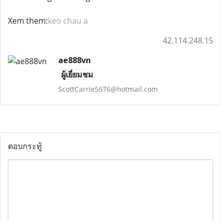
Xem them:
keo chau a
42.114.248.15
ae888vn
ผู้เยี่ยมชม
ScottCarrie5676@hotmail.com
ตอบกระทู้