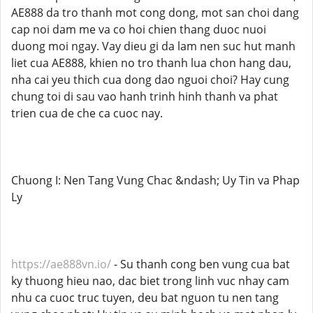
AE888 da tro thanh mot cong dong, mot san choi dang
cap noi dam me va co hoi chien thang duoc nuoi
duong moi ngay. Vay dieu gi da lam nen suc hut manh
liet cua AE888, khien no tro thanh lua chon hang dau,
nha cai yeu thich cua dong dao nguoi choi? Hay cung
chung toi di sau vao hanh trinh hinh thanh va phat
trien cua de che ca cuoc nay.
Chuong I: Nen Tang Vung Chac &ndash; Uy Tin va Phap
Ly
https://ae888vn.io/
- Su thanh cong ben vung cua bat
ky thuong hieu nao, dac biet trong linh vuc nhay cam
nhu ca cuoc truc tuyen, deu bat nguon tu nen tang