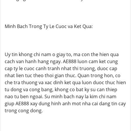
Minh Bach Trong Ty Le Cuoc va Ket Qua:
Uy tin khong chi nam o giay to, ma con the hien qua
cach van hanh hang ngay. AE888 luon cam ket cung
cap ty le cuoc canh tranh nhat thi truong, duoc cap
nhat lien tuc theo thoi gian thuc. Quan trong hon, co
che tra thuong va xac dinh ket qua luon duoc thuc hien
tu dong va cong bang, khong co bat ky su can thiep
nao tu ben ngoai. Su minh bach nay la kim chi nam
giup AE888 xay dung hinh anh mot nha cai dang tin cay
trong cong dong.