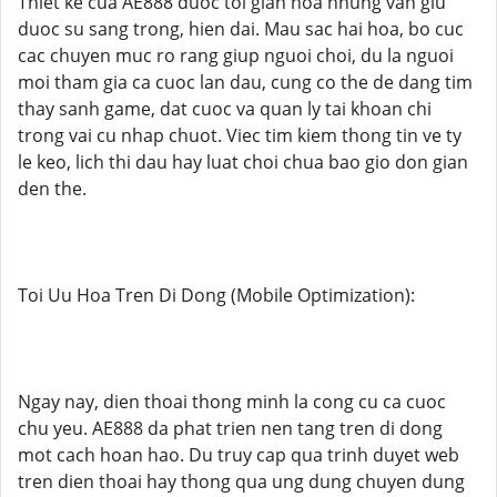
Thiet ke cua AE888 duoc toi gian hoa nhung van giu
duoc su sang trong, hien dai. Mau sac hai hoa, bo cuc
cac chuyen muc ro rang giup nguoi choi, du la nguoi
moi tham gia ca cuoc lan dau, cung co the de dang tim
thay sanh game, dat cuoc va quan ly tai khoan chi
trong vai cu nhap chuot. Viec tim kiem thong tin ve ty
le keo, lich thi dau hay luat choi chua bao gio don gian
den the.
Toi Uu Hoa Tren Di Dong (Mobile Optimization):
Ngay nay, dien thoai thong minh la cong cu ca cuoc
chu yeu. AE888 da phat trien nen tang tren di dong
mot cach hoan hao. Du truy cap qua trinh duyet web
tren dien thoai hay thong qua ung dung chuyen dung