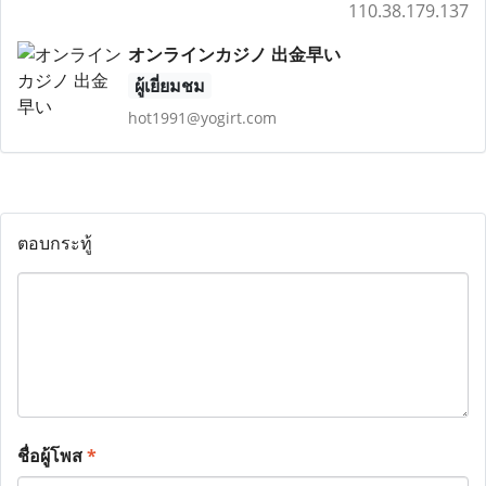
110.38.179.137
オンラインカジノ 出金早い
ผู้เยี่ยมชม
hot1991@yogirt.com
ตอบกระทู้
ชื่อผู้โพส
*