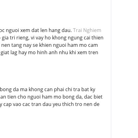
uoc nguoi xem dat len hang dau.
Trai Nghiem
ia tri rieng, vi vay ho khong ngung cai thien
n nen tang nay se khien nguoi ham mo cam
c giat lag hay mo hinh anh nhu khi xem tren
 bong da ma khong can phai chi tra bat ky
huan tien cho nguoi ham mo bong da, dac biet
y cap vao cac tran dau yeu thich tro nen de