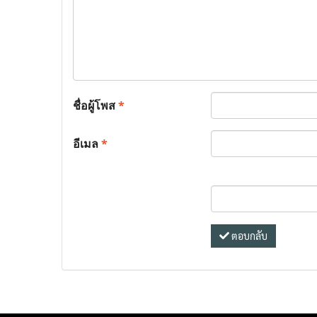
ชื่อผู้โพส
*
อีเมล
*
ตอบกลับ