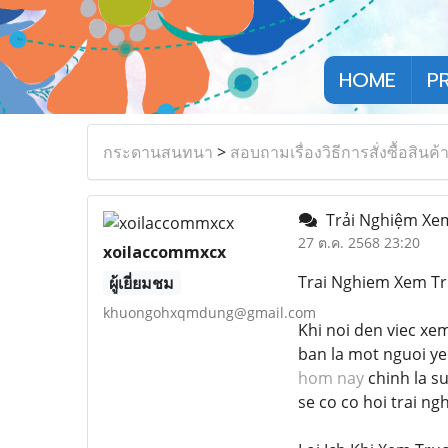
HOME
P
กระดานสนทนา
>
สอบถามเรื่องวิธีการสั่งซื้อสินค้
Trải Nghiệm Xem
27 ต.ค. 2568 23:20
xoilaccommxcx
Trai Nghiem Xem Tr
ผู้เยี่ยมชม
khuongohxqmdung@gmail.com
Khi noi den viec xe
ban la mot nguoi ye
hom nay
chinh la su
se co co hoi trai n