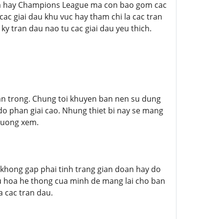
Liga hay Champions League ma con bao gom cac
c giai dau khu vuc hay tham chi la cac tran
y tran dau nao tu cac giai dau yeu thich.
uan trong. Chung toi khuyen ban nen su dung
do phan giai cao. Nhung thiet bi nay se mang
 luong xem.
 khong gap phai tinh trang gian doan hay do
 uu hoa he thong cua minh de mang lai cho ban
 cac tran dau.