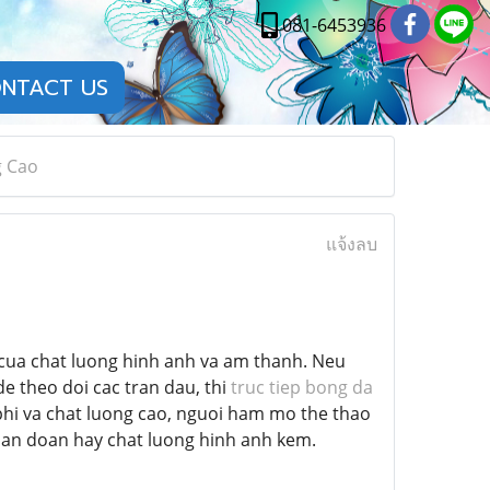
081-6453936
NTACT US
g Cao
แจ้งลบ
 cua chat luong hinh anh va am thanh. Neu
e theo doi cac tran dau, thi
truc tiep bong da
 phi va chat luong cao, nguoi ham mo the thao
gian doan hay chat luong hinh anh kem.