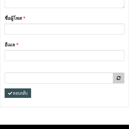
ชื่อผู้โพส
*
อีเมล
*
ตอบกลับ