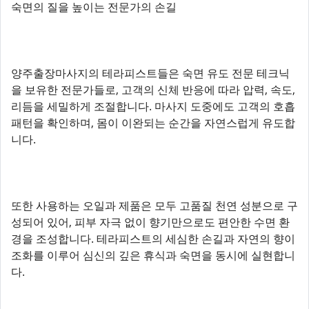
숙면의 질을 높이는 전문가의 손길
양주출장마사지의 테라피스트들은 숙면 유도 전문 테크닉
을 보유한 전문가들로, 고객의 신체 반응에 따라 압력, 속도,
리듬을 세밀하게 조절합니다. 마사지 도중에도 고객의 호흡
패턴을 확인하며, 몸이 이완되는 순간을 자연스럽게 유도합
니다.
또한 사용하는 오일과 제품은 모두 고품질 천연 성분으로 구
성되어 있어, 피부 자극 없이 향기만으로도 편안한 수면 환
경을 조성합니다. 테라피스트의 세심한 손길과 자연의 향이
조화를 이루어 심신의 깊은 휴식과 숙면을 동시에 실현합니
다.