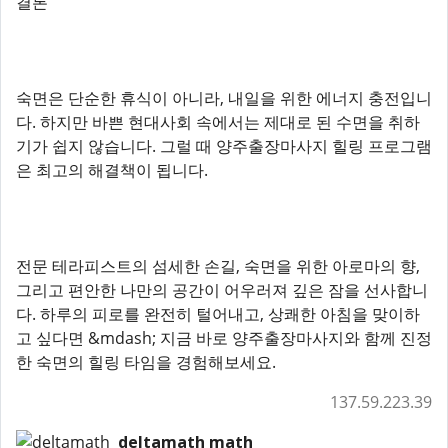
결론
숙면은 단순한 휴식이 아니라, 내일을 위한 에너지 충전입니
다. 하지만 바쁜 현대사회 속에서는 제대로 된 수면을 취하
기가 쉽지 않습니다. 그럴 때 양주출장마사지 힐링 프로그램
은 최고의 해결책이 됩니다.
전문 테라피스트의 섬세한 손길, 숙면을 위한 아로마의 향,
그리고 편안한 나만의 공간이 어우러져 깊은 잠을 선사합니
다. 하루의 피로를 완전히 털어내고, 상쾌한 아침을 맞이하
고 싶다면 &mdash; 지금 바로 양주출장마사지와 함께 진정
한 숙면의 힐링 타임을 경험해보세요.
137.59.223.39
deltamath math