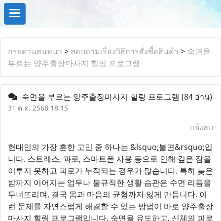
กระดานสนทนา
>
สอบถามเรื่องวิธีการสั่งซื้อสินค้า
>
숙면을
부르는 양주출장마사지 힐링 프로그램
숙면을 부르는 양주출장마사지 힐링 프로그램
(84 อ่าน)
31 ต.ค. 2568 18:15
แจ้งลบ
현대인의 가장 흔한 고민 중 하나는 &lsquo;불면&rsquo;입
니다. 스트레스, 과로, 스마트폰 사용 등으로 인해 깊은 잠을
이루지 못하고 피로가 누적되는 경우가 많습니다. 특히 늦은
밤까지 이어지는 업무나 불규칙한 생활 습관은 수면 리듬을
무너뜨리며, 결국 몸과 마음의 균형까지 잃게 만듭니다. 이
런 문제를 자연스럽게 해결할 수 있는 방법이 바로 양주출장
마사지 힐링 프로그램입니다. 숙면을 유도하고, 신체의 피로