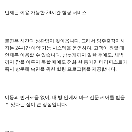
언제든 이용 가능한 24시간 힐링 서비스
불면은 시간과 상관없이 찾아옵니다. 그래서 양주출장마사
지는 24시간 예약 가능 시스템을 운영하여, 고객이 원할 때
언제든 이용할 수 있습니다. 밤늦게까지 일한 후에도, 새벽
까지 잠을 이루지 못할 때에도 전화 한 통이면 테라피스트가
즉시 방문해 숙면을 위한 힐링 프로그램을 제공합니다.
이동의 번거로움 없이, 내 방 안에서 바로 전문 케어를 받을
수 있다는 점이 큰 장점입니다.