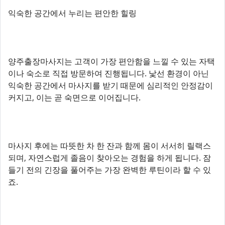
익숙한 공간에서 누리는 편안한 힐링
양주출장마사지는 고객이 가장 편안함을 느낄 수 있는 자택
이나 숙소로 직접 방문하여 진행됩니다. 낯선 환경이 아닌
익숙한 공간에서 마사지를 받기 때문에 심리적인 안정감이
커지고, 이는 곧 숙면으로 이어집니다.
마사지 후에는 따뜻한 차 한 잔과 함께 몸이 서서히 릴랙스
되며, 자연스럽게 졸음이 찾아오는 경험을 하게 됩니다. 잠
들기 전의 긴장을 풀어주는 가장 완벽한 루틴이라 할 수 있
죠.