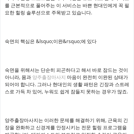
를 근본적으로 풀어주는 이 서비스는 바쁜 현대인에게 꼭 필
요한 힐링 솔루션으로 주목받고 있습니다.
숙면의 핵심은 &lsquo;이완&rsquo;에 있다
숙면을 위해서는 단순히 피곤하다고 해서 바로 잠드는 것이
아니라, 몸과
양주출장마사지
마음이 완전히 이완된 상태가
되어야 합니다. 그러나 현대인의 생활 패턴은 긴장과 스트레
스로 가득 차 있어, 누워도 쉽게 잠들지 못하는 경우가 많죠.
양주출장마사지는 이러한 문제를 해결하기 위해, 근육의 긴
장을 완화하고 신경계를 안정시키는 전문 힐링 프로그램을