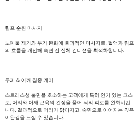
림프 순환 마사지
노폐물 제거와 부기 완화에 효과적인 마사지로, 혈액과 림프
의 흐름을 개선해 숙면 전 신체 컨디션을 최적화합니다.
두피 & 어깨 집중 케어
스트레스성 불면을 호소하는 고객에게 특히 인기 있는 코스
로, 머리와 어깨 근육의 긴장을 풀어 뇌의 피로를 완화시킵
니다. 결과적으로 머리가 맑아지고, 숙면으로 이어지는 깊은
이완감을 느낄 수 있습니다.