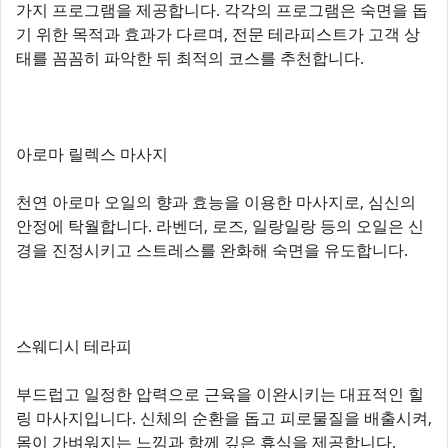
가지 프로그램을 제공합니다. 각각의 프로그램은 숙면을 돕
기 위한 목적과 효과가 다르며, 전문 테라피스트가 고객 상
태를 꼼꼼히 파악한 뒤 최적의 코스를 추천합니다.
아로마 릴렉스 마사지
천연 아로마 오일의 향과 효능을 이용한 마사지로, 심신의
안정에 탁월합니다. 라벤더, 로즈, 일랑일랑 등의 오일은 신
경을 진정시키고 스트레스를 완화해 숙면을 유도합니다.
스웨디시 테라피
부드럽고 일정한 압력으로 근육을 이완시키는 대표적인 힐
링 마사지입니다. 신체의 순환을 돕고 피로물질을 배출시켜,
몸이 가벼워지는 느낌과 함께 깊은 휴식을 제공합니다.