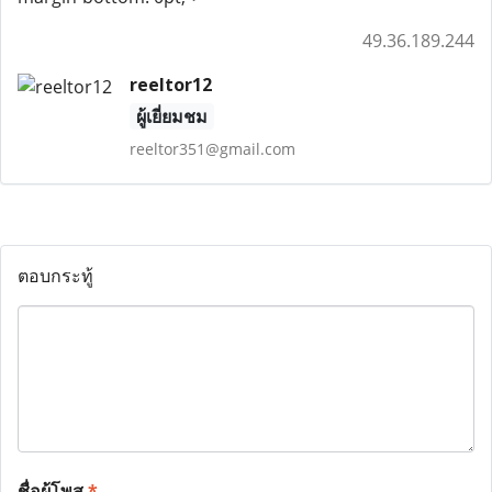
49.36.189.244
reeltor12
ผู้เยี่ยมชม
reeltor351@gmail.com
ตอบกระทู้
ชื่อผู้โพส
*