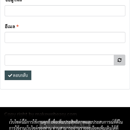
อีเมล
*
ตอบกลับ
Copy right by makewebeasy.com
เว็บไซต์นี้มีการใช้งานคุกกี้ เพื่อเพิ่มประสิทธิภาพและประสบการณ์ที่ดีใน
ผู้เข้าชมทั้งหมด
6,698,148
การใช้งานเว็บไซต์ของท่าน ท่านสามารถอ่านรายละเอียดเพิ่มเติมได้ที่