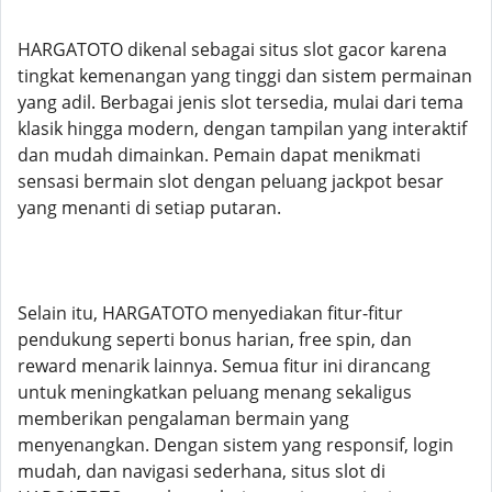
HARGATOTO dikenal sebagai situs slot gacor karena
tingkat kemenangan yang tinggi dan sistem permainan
yang adil. Berbagai jenis slot tersedia, mulai dari tema
klasik hingga modern, dengan tampilan yang interaktif
dan mudah dimainkan. Pemain dapat menikmati
sensasi bermain slot dengan peluang jackpot besar
yang menanti di setiap putaran.
Selain itu, HARGATOTO menyediakan fitur-fitur
pendukung seperti bonus harian, free spin, dan
reward menarik lainnya. Semua fitur ini dirancang
untuk meningkatkan peluang menang sekaligus
memberikan pengalaman bermain yang
menyenangkan. Dengan sistem yang responsif, login
mudah, dan navigasi sederhana, situs slot di