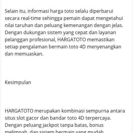
Selain itu, informasi harga toto selalu diperbarui
secara real-time sehingga pemain dapat mengetahui
nilai taruhan dan peluang kemenangan dengan jelas.
Dengan dukungan sistem yang cepat dan layanan
pelanggan profesional, HARGATOTO memastikan
setiap pengalaman bermain toto 4D menyenangkan
dan memuaskan.
Kesimpulan
HARGATOTO merupakan kombinasi sempurna antara
situs slot gacor dan bandar toto 4D terpercaya.
Dengan peluang jackpot tanpa batas, bonus
melimpah, dan sistem bermain yang mudah,