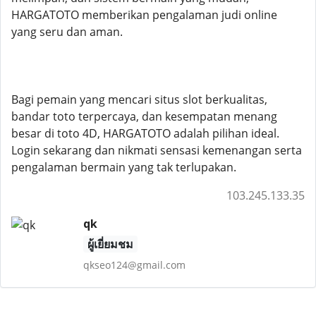
HARGATOTO memberikan pengalaman judi online
yang seru dan aman.
Bagi pemain yang mencari situs slot berkualitas,
bandar toto terpercaya, dan kesempatan menang
besar di toto 4D, HARGATOTO adalah pilihan ideal.
Login sekarang dan nikmati sensasi kemenangan serta
pengalaman bermain yang tak terlupakan.
103.245.133.35
qk
ผู้เยี่ยมชม
qkseo124@gmail.com