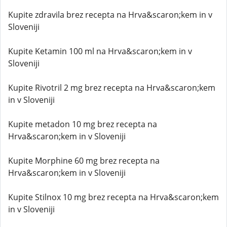
Kupite zdravila brez recepta na Hrva&scaron;kem in v
Sloveniji
Kupite Ketamin 100 ml na Hrva&scaron;kem in v
Sloveniji
Kupite Rivotril 2 mg brez recepta na Hrva&scaron;kem
in v Sloveniji
Kupite metadon 10 mg brez recepta na
Hrva&scaron;kem in v Sloveniji
Kupite Morphine 60 mg brez recepta na
Hrva&scaron;kem in v Sloveniji
Kupite Stilnox 10 mg brez recepta na Hrva&scaron;kem
in v Sloveniji