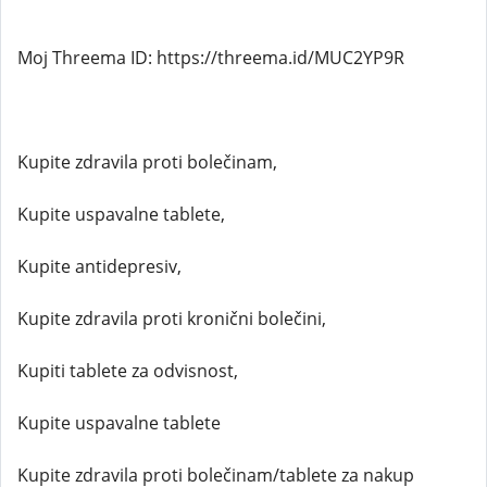
Moj Threema ID: https://threema.id/MUC2YP9R
Kupite zdravila proti bolečinam,
Kupite uspavalne tablete,
Kupite antidepresiv,
Kupite zdravila proti kronični bolečini,
Kupiti tablete za odvisnost,
Kupite uspavalne tablete
Kupite zdravila proti bolečinam/tablete za nakup