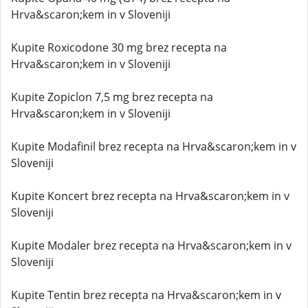
Hrva&scaron;kem in v Sloveniji
Kupite Roxicodone 30 mg brez recepta na
Hrva&scaron;kem in v Sloveniji
Kupite Zopiclon 7,5 mg brez recepta na
Hrva&scaron;kem in v Sloveniji
Kupite Modafinil brez recepta na Hrva&scaron;kem in v
Sloveniji
Kupite Koncert brez recepta na Hrva&scaron;kem in v
Sloveniji
Kupite Modaler brez recepta na Hrva&scaron;kem in v
Sloveniji
Kupite Tentin brez recepta na Hrva&scaron;kem in v