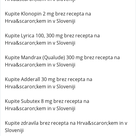
Kupite Klonopin 2 mg brez recepta na
Hrva&scaron;kem in v Sloveniji
Kupite Lyrica 100, 300 mg brez recepta na
Hrva&scaron;kem in v Sloveniji
Kupite Mandrax (Qualude) 300 mg brez recepta na
Hrva&scaron;kem in v Sloveniji
Kupite Adderall 30 mg brez recepta na
Hrva&scaron;kem in v Sloveniji
Kupite Subutex 8 mg brez recepta na
Hrva&scaron;kem in v Sloveniji
Kupite zdravila brez recepta na Hrva&scaron;kem in v
Sloveniji