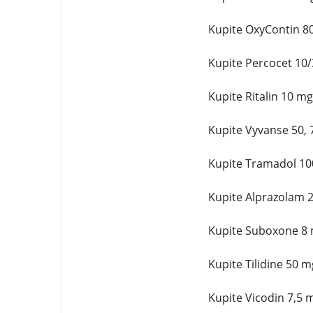
Kupite OxyContin 80
Kupite Percocet 10/
Kupite Ritalin 10 m
Kupite Vyvanse 50, 
Kupite Tramadol 100
Kupite Alprazolam 2
Kupite Suboxone 8 m
Kupite Tilidine 50 
Kupite Vicodin 7,5 