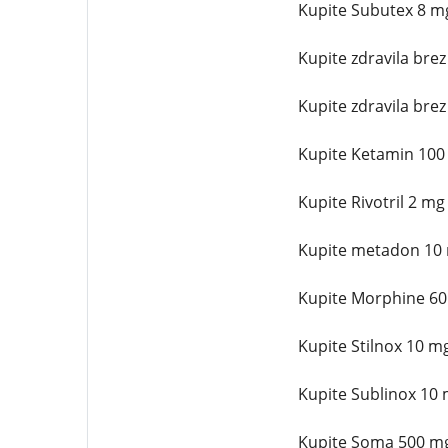
Kupite Subutex 8 mg
Kupite zdravila bre
Kupite zdravila bre
Kupite Ketamin 100 
Kupite Rivotril 2 m
Kupite metadon 10 m
Kupite Morphine 60 
Kupite Stilnox 10 m
Kupite Sublinox 10 
Kupite Soma 500 mg 