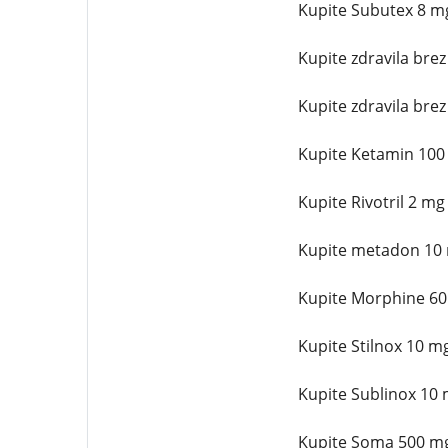
Kupite Subutex 8 mg
Kupite zdravila bre
Kupite zdravila bre
Kupite Ketamin 100 
Kupite Rivotril 2 m
Kupite metadon 10 m
Kupite Morphine 60 
Kupite Stilnox 10 m
Kupite Sublinox 10 
Kupite Soma 500 mg 