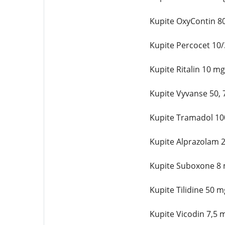
Kupite OxyContin 80
Kupite Percocet 10/
Kupite Ritalin 10 m
Kupite Vyvanse 50, 
Kupite Tramadol 100
Kupite Alprazolam 2
Kupite Suboxone 8 m
Kupite Tilidine 50 
Kupite Vicodin 7,5 