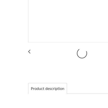
Product description