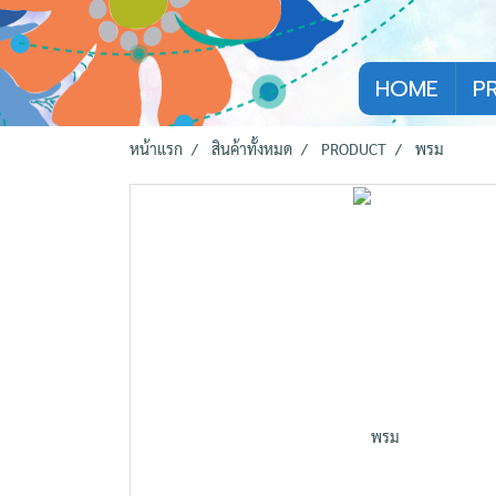
HOME
P
หน้าแรก
สินค้าทั้งหมด
PRODUCT
พรม