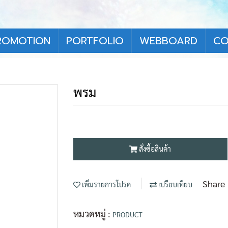
ROMOTION
PORTFOLIO
WEBBOARD
CO
พรม
สั่งซื้อสินค้า
Share
เพิ่มรายการโปรด
เปรียบเทียบ
หมวดหมู่ :
PRODUCT