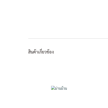
สินค้าเกี่ยวข้อง