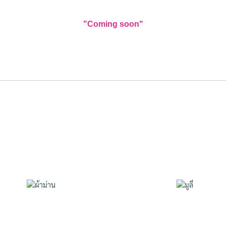
"Coming soon"