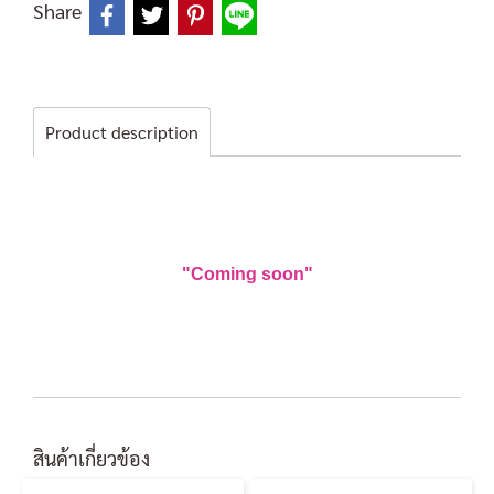
Share
Product description
"Coming soon"
สินค้าเกี่ยวข้อง