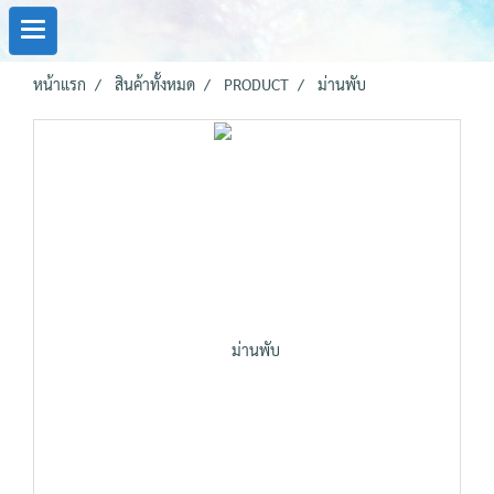
หน้าแรก
สินค้าทั้งหมด
PRODUCT
ม่านพับ