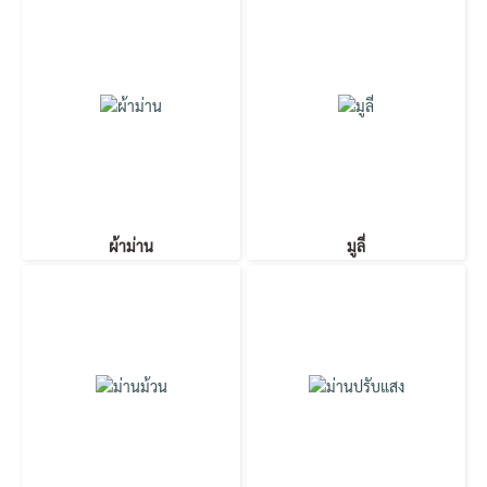
ผ้าม่าน
มูลี่