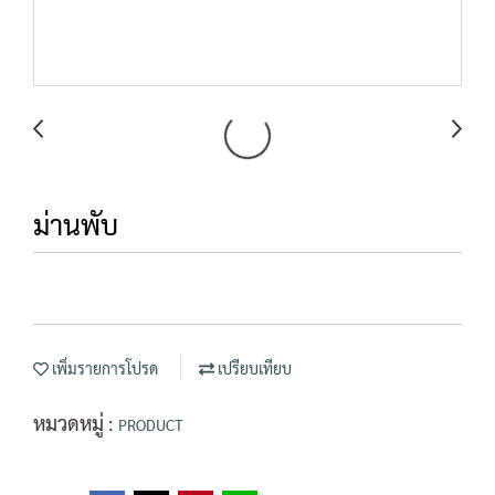
ม่านพับ
เพิ่มรายการโปรด
เปรียบเทียบ
หมวดหมู่ :
PRODUCT