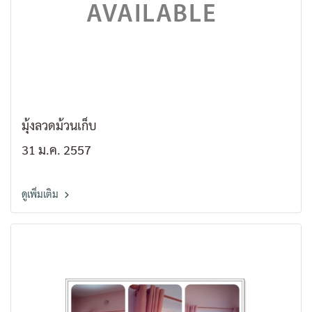
มุ้งลวดม้วนเก็บ
31 ม.ค. 2557
ดูเพิ่มเติม