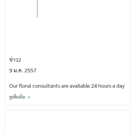
ข่าว2
9 ม.ค. 2557
Our floral consultants are available 24 hours a day
ดูเพิ่มเติม