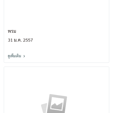
พรม
31 ม.ค. 2557
ดูเพิ่มเติม