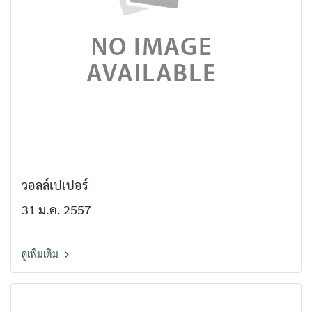
วอลล์เปเปอร์
31 ม.ค. 2557
ดูเพิ่มเติม