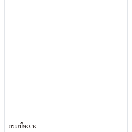
กระเบื้องยาง