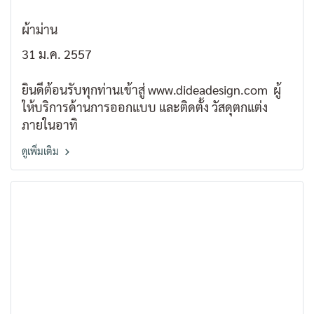
ผ้าม่าน
31 ม.ค. 2557
ยินดีต้อนรับทุกท่านเข้าสู่ www.dideadesign.com ผู้
ให้บริการด้านการออกแบบ และติดตั้ง วัสดุตกแต่ง
ภายในอาทิ
ดูเพิ่มเติม