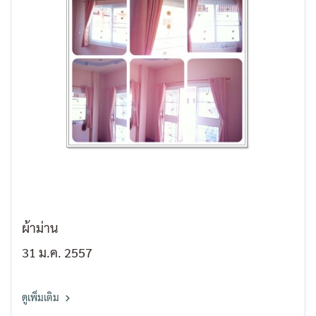
ผ้าม่าน
31 ม.ค. 2557
ดูเพิ่มเติม