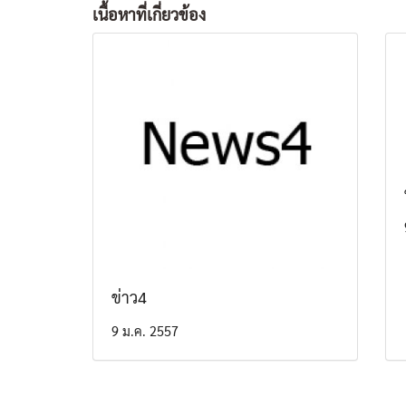
เนื้อหาที่เกี่ยวข้อง
ข่าว4
9 ม.ค. 2557