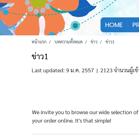
HOME
P
หน้าแรก
บทความทั้งหมด
ข่าว
ข่าว1
ข่าว1
Last updated: 9 ม.ค. 2557
|
2123 จำนวนผู้เข
We invite you to browse our wide selection of
your order online. It's that simple!