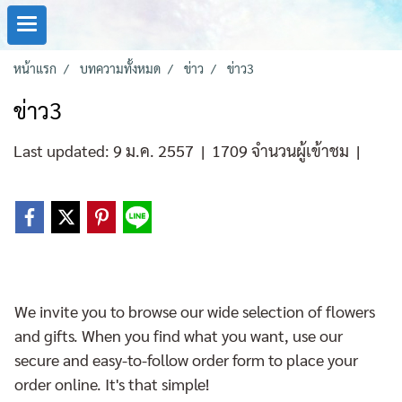
หน้าแรก
บทความทั้งหมด
ข่าว
ข่าว3
ข่าว3
Last updated: 9 ม.ค. 2557
|
1709 จำนวนผู้เข้าชม
|
We invite you to browse our wide selection of flowers
and gifts. When you find what you want, use our
secure and easy-to-follow order form to place your
order online. It's that simple!