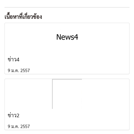
เนื้อหาที่เกี่ยวข้อง
ข่าว4
9 ม.ค. 2557
ข่าว2
9 ม.ค. 2557